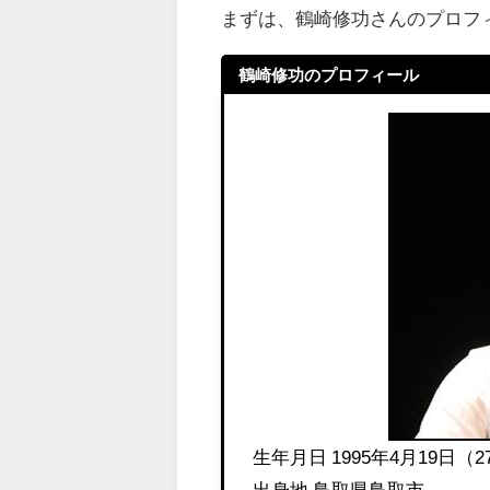
まずは、鶴崎修功さんのプロフ
鶴崎修功のプロフィール
生年月日 1995年4月19日（2
出身地 鳥取県鳥取市