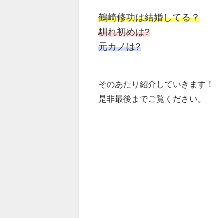
鶴崎修功は結婚してる？
馴れ初めは?
元カノは?
そのあたり紹介していきます！
是非最後までご覧ください。