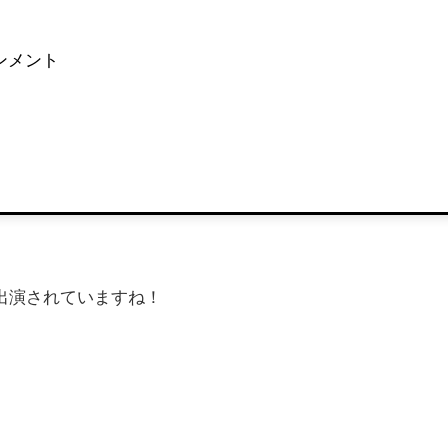
ンメント
出演されていますね！