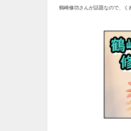
鶴崎修功さんが話題なので、く