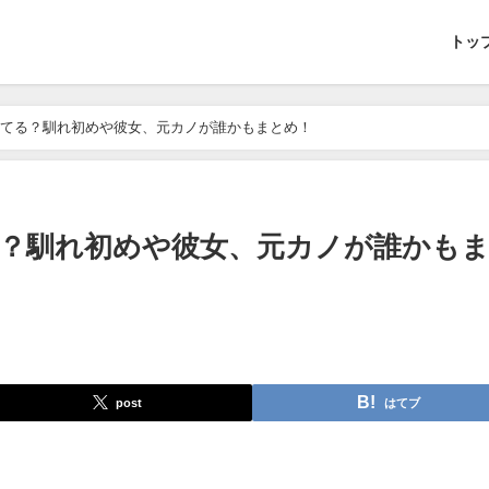
トッ
てる？馴れ初めや彼女、元カノが誰かもまとめ！
？馴れ初めや彼女、元カノが誰かも
post
はてブ