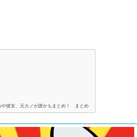
めや彼女、元カノが誰かもまとめ！ まとめ