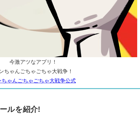
今激アツなアプリ！
ンちゃんごちゃごちゃ大戦争！
ンちゃんごちゃごちゃ大戦争公式
ールを紹介!