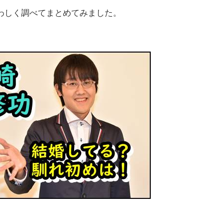
わしく調べてまとめてみました。