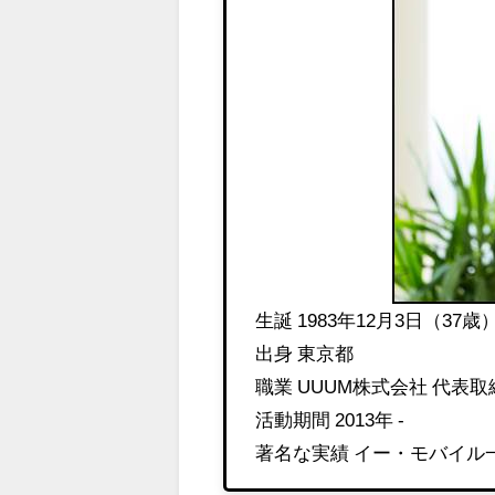
生誕 1983年12月3日（37歳
出身 東京都
職業 UUUM株式会社 代表取
活動期間 2013年 -
著名な実績 イー・モバイル