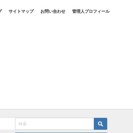
プ
サイトマップ
お問い合わせ
管理人プロフィール