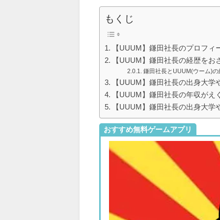
もくじ
【UUUM】鎌田社長のプロフィ
【UUUM】鎌田社長の経歴をおさ
鎌田社長とUUUM(ウーム)
【UUUM】鎌田社長の出身大学
【UUUM】鎌田社長の年収がえ
【UUUM】鎌田社長の出身大学
おすすめ無料ゲームアプリ