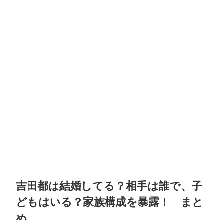
吉田都は結婚してる？相手は誰で、子
どもはいる？家族構成を暴露！
まと
め