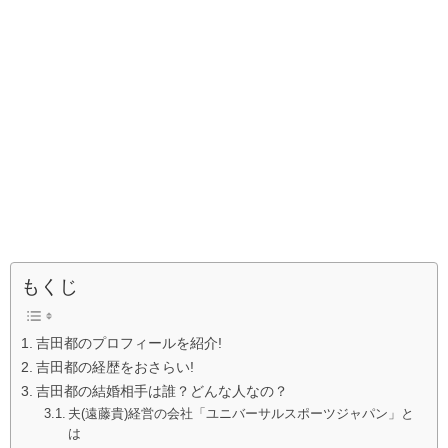
もくじ
吉田都のプロフィールを紹介!
吉田都の経歴をおさらい!
吉田都の結婚相手は誰？どんな人なの？
夫(遠藤貴)経営の会社「ユニバーサルスポーツジャパン」と
は