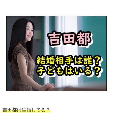
吉田都は結婚してる？