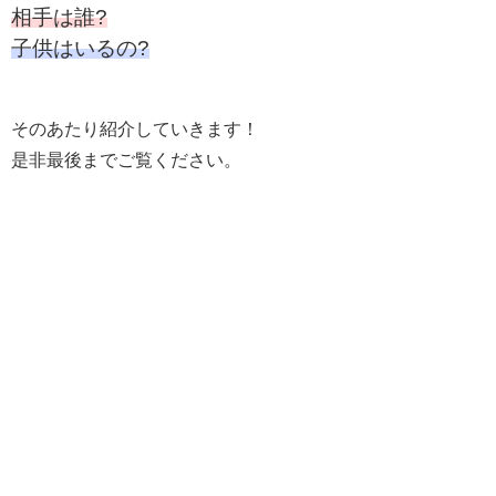
相手は誰?
子供はいるの?
そのあたり紹介していきます！
是非最後までご覧ください。