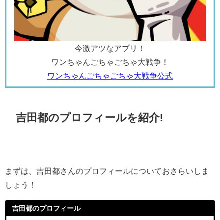
今激アツなアプリ！
ワンちゃんごちゃごちゃ大戦争！
ワンちゃんごちゃごちゃ大戦争公式
吉田都のプロフィールを紹介!
まずは、吉田都さんのプロフィールについておさらいしま
しょう！
吉田都のプロフィール