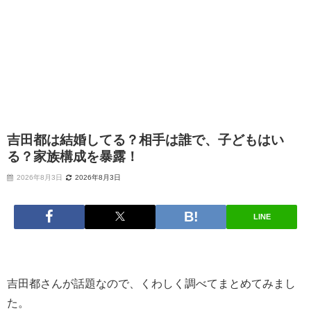
吉田都は結婚してる？相手は誰で、子どもはい
る？家族構成を暴露！
2026年8月3日
2026年8月3日
LINE
吉田都さんが話題なので、くわしく調べてまとめてみまし
た。