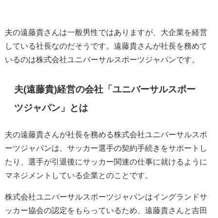
夫の遠藤貴さんは一般男性ではありますが、大企業を経営
している社長なのだそうです。遠藤貴さんが社長を務めて
いるのは株式会社ユニバーサルスポーツジャパンです。
夫(遠藤貴)経営の会社「ユニバーサルスポー
ツジャパン」とは
夫の遠藤貴さんが社長を務める株式会社ユニバーサルスポ
ーツジャパンは、サッカー選手の契約手続きをサポートし
たり、選手が引退後にサッカー関連の仕事に就けるように
マネジメントしている企業とのことです。
株式会社ユニバーサルスポーツジャパンはイングランドサ
ッカー協会の認定をもらっているため、遠藤貴さんと吉田