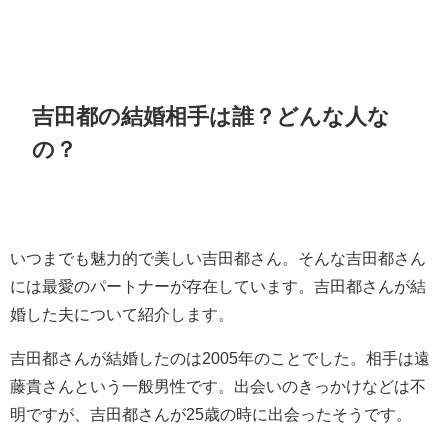
吉田都の結婚相手は誰？どんな人な
の？
いつまでも魅力的で美しい吉田都さん。そんな吉田都さん
には最愛のパートナーが存在しています。吉田都さんが結
婚した夫について紹介します。
吉田都さんが結婚したのは2005年のことでした。相手は遠
藤貴さんという一般男性です。出会いのきっかけなどは不
明ですが、吉田都さんが25歳の時に出会ったそうです。