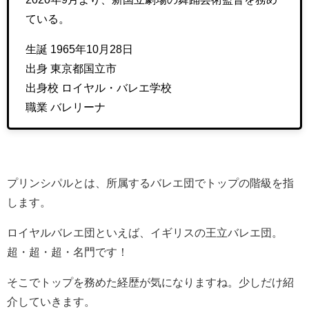
ている。
生誕 1965年10月28日
出身 東京都国立市
出身校 ロイヤル・バレエ学校
職業 バレリーナ
プリンシパルとは、所属するバレエ団でトップの階級を指
します。
ロイヤルバレエ団といえば、イギリスの王立バレエ団。
超・超・超・名門です！
そこでトップを務めた経歴が気になりますね。少しだけ紹
介していきます。