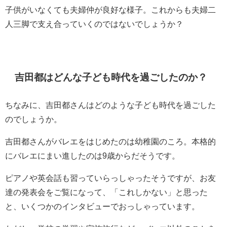
子供がいなくても夫婦仲が良好な様子。これからも夫婦二
人三脚で支え合っていくのではないでしょうか？
吉田都はどんな子ども時代を過ごしたのか？
ちなみに、吉田都さんはどのような子ども時代を過ごした
のでしょうか。
吉田都さんがバレエをはじめたのは幼稚園のころ。本格的
にバレエにまい進したのは9歳からだそうです。
ピアノや英会話も習っていらっしゃったそうですが、お友
達の発表会をご覧になって、「これしかない」と思った
と、いくつかのインタビューでおっしゃっています。