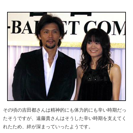
その頃の吉田都さんは精神的にも体力的にも辛い時期だっ
たそうですが、遠藤貴さんはそうした辛い時期を支えてく
れたため、絆が深まっていったようです。