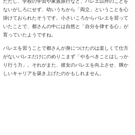
ただし、学校の学習や家族旅行など、バレエ以外のことを
ないがしろにせず、幼いうちから「両立」ということを心
掛けておられたそうです。小さいころからバレエを習って
いたことで、都さんの中には自然と「自分を律する心」が
育っていたようですね。
バレエを習うことで都さんが身につけたのは楽しくて仕方
がないバレエだけにのめりこまず「やるべきことはしっか
り行う力」。それがまた、彼女のバレエを向上させ、輝か
しいキャリアを築き上げたのかもしれません。