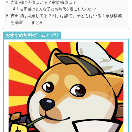
吉田都に子供はいる？家族構成は？
吉田都はどんな子ども時代を過ごしたのか？
吉田都は結婚してる？相手は誰で、子どもはいる？家族構成
を暴露！ まとめ
おすすめ無料ゲームアプリ