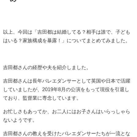
以上、今回は「
吉田都は結婚してる？相手は誰で、子ども
はいる？家族構成を暴露！
」についてまとめてみました。
吉田都さんの経歴や夫を紹介しました。
吉田都さんは長年バレエダンサーとして英国や日本で活躍
していましたが、2019年8月の公演をもって現役を引退し
ており、監督業に専念しています。
お忙しさもあってか、お二人にはお子さんはいらっしゃら
ないようです。
吉田都さんの教えを受けたバレエダンサーたちが一流とな