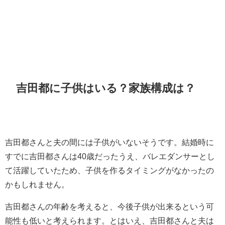
吉田都に子供はいる？家族構成は？
吉田都さんと夫の間には子供がいないそうです。結婚時に
すでに吉田都さんは40歳だったうえ、バレエダンサーとし
て活躍していたため、子供を作るタイミングがなかったの
かもしれません。
吉田都さんの年齢を考えると、今後子供が出来るという可
能性も低いと考えられます。とはいえ、吉田都さんと夫は