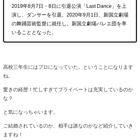
2019年8月7日・8日に引退公演「Last Dance」を上
演し、ダンサーを引退。2020年9月1日、新国立劇場
の舞踊芸術監督に就任し、新国立劇場バレエ団を率
いることとなった。
高校三年生にはプロになっていた。ということになります
ね。
驚きの経歴！忙しすぎてプライベートは充実しているのか
な？
と気になっちゃいます。
ご結婚されているのか、相手は誰なのかなど紹介していき
ますね！