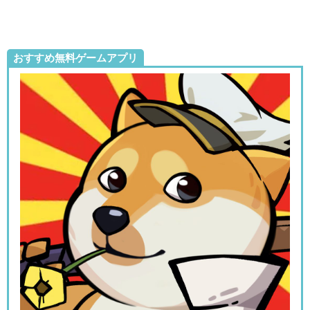
おすすめ無料ゲームアプリ