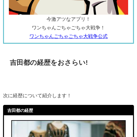
今激アツなアプリ！
ワンちゃんごちゃごちゃ大戦争！
ワンちゃんごちゃごちゃ大戦争公式
吉田都の経歴をおさらい!
次に経歴について紹介します！
吉田都の経歴