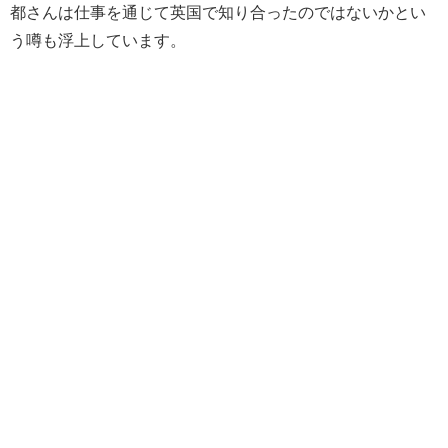
都さんは仕事を通じて英国で知り合ったのではないかとい
う噂も浮上しています。