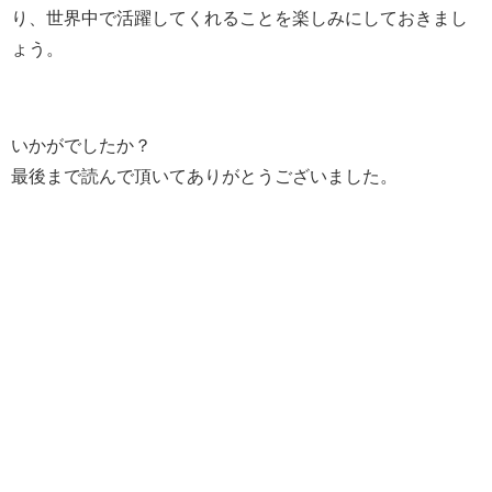
り、世界中で活躍してくれることを楽しみにしておきまし
ょう。
いかがでしたか？
最後まで読んで頂いてありがとうございました。