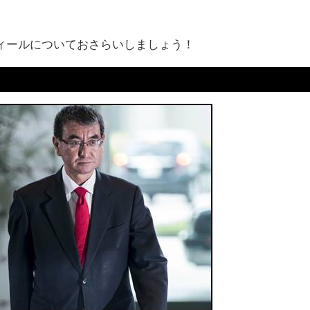
ィールについておさらいしましょう！