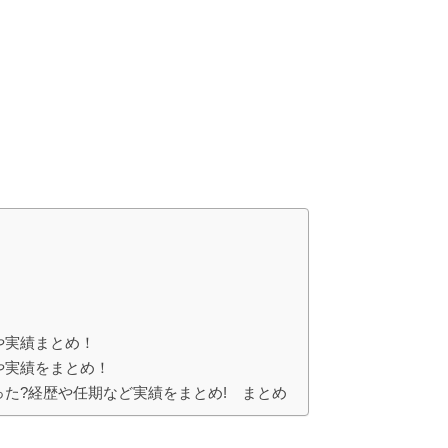
や実績まとめ！
や実績をまとめ！
た?経歴や任期など実績をまとめ! まとめ