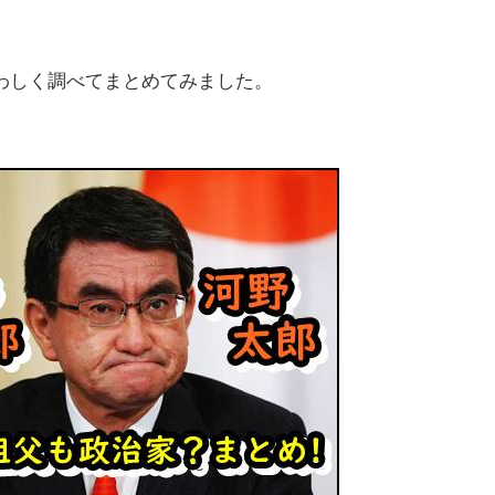
わしく調べてまとめてみました。