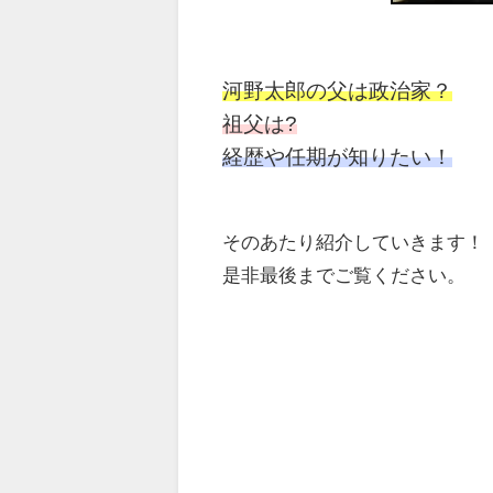
河野太郎の父は政治家？
祖父は?
経歴や任期が知りたい！
そのあたり紹介していきます！
是非最後までご覧ください。