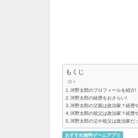
もくじ
河野太郎のプロフィールを紹介!
河野太郎の経歴をおさらい!
河野太郎の父親は政治家？経歴
河野太郎の祖父は政治家？経歴
河野太郎の父や祖父は政治家だっ
おすすめ無料ゲームアプリ