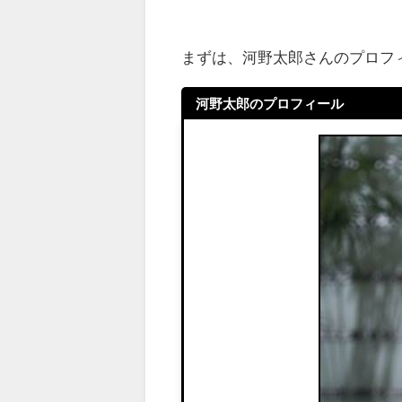
まずは、河野太郎さんのプロフ
河野太郎のプロフィール