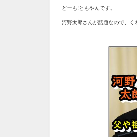
どーも!ともやんです。
河野太郎さんが話題なので、く