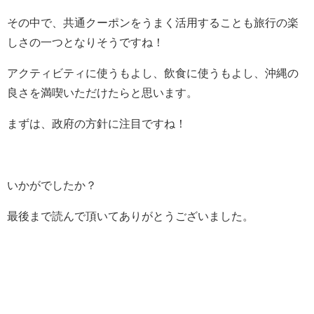
その中で、共通クーポンをうまく活用することも旅行の楽
しさの一つとなりそうですね！
アクティビティに使うもよし、飲食に使うもよし、沖縄の
良さを満喫いただけたらと思います。
まずは、政府の方針に注目ですね！
いかがでしたか？
最後まで読んで頂いてありがとうございました。