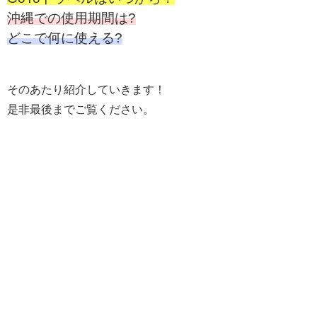
沖縄での使用期間は?
どこで何に使える?
そのあたり紹介していきます！
是非最後までご覧ください。