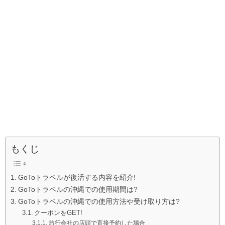
もくじ
GoToトラベルが復活する内容を紹介!
GoToトラベルの沖縄での使用期間は?
GoToトラベルの沖縄での使用方法や受け取り方は?
クーポンをGET!
旅行会社の店頭で直接予約した場合