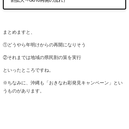
割拡大⇒GoTo再開の流れ）
まとめますと、
①どうやら年明けからの再開になりそう
②それまでは地域の県民割の策を実行
といったところですね。
※ちなみに、沖縄も「おきなわ彩発見キャンペーン」とい
うものがあります。