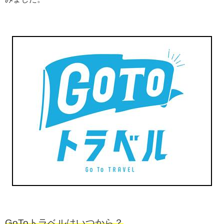
GoToトラベルはいつから？