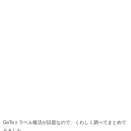
GoToトラベル復活が話題なので、くわしく調べてまとめて
みました。