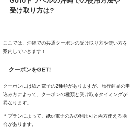
GoToトラベルの沖縄での使用方法や
受け取り方は?
ここでは、沖縄での共通クーポンの受け取り方や使い方を
案内していきます！
クーポンをGET!
クーポンには紙と電子の2種類があります
が、旅行商品の申
込み方によって、クーポンの種類と受け取るタイミングが
異なります。
＊プランによって、紙or電子のみの利用可と両方使える場
合があります。