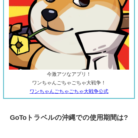
今激アツなアプリ！
ワンちゃんごちゃごちゃ大戦争！
ワンちゃんごちゃごちゃ大戦争公式
GoToトラベルの沖縄での使用期間は?