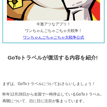
今激アツなアプリ！
ワンちゃんごちゃごちゃ大戦争！
ワンちゃんごちゃごちゃ大戦争公式
GoToトラベルが復活する内容を紹介!
まずは、GoToトラベルについておさらいしましょう！
昨年12月28日から全国で一時停止しているGoToトラベル。
再開について、日に日に注目が集まっています。