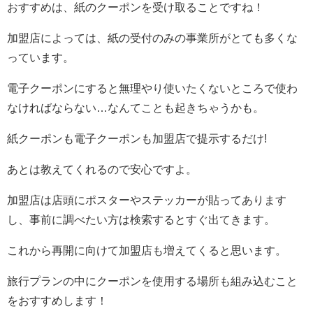
おすすめは、紙のクーポンを受け取ることですね！
加盟店によっては、紙の受付のみの事業所がとても多くな
っています。
電子クーポンにすると無理やり使いたくないところで使わ
なければならない…なんてことも起きちゃうかも。
紙クーポンも電子クーポンも加盟店で提示するだけ!
あとは教えてくれるので安心ですよ。
加盟店は店頭にポスターやステッカーが貼ってあります
し、事前に調べたい方は検索するとすぐ出てきます。
これから再開に向けて加盟店も増えてくると思います。
旅行プランの中にクーポンを使用する場所も組み込むこと
をおすすめします！