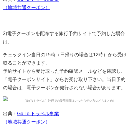
（地域共通クーポン）
2)電子クーポンを配布する旅行予約サイトで予約した場合
は、
チェックイン当日の15時（日帰りの場合は12時）から受け
取ることができます。
予約サイトから受け取った予約確認メールなどを確認し、
「電子クーポンサイト」からお受け取り下さい。当日予約
の場合は、電子クーポンが発行されない場合があります。
出典：
Go To トラベル事業
（地域共通クーポン）