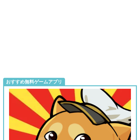
おすすめ無料ゲームアプリ