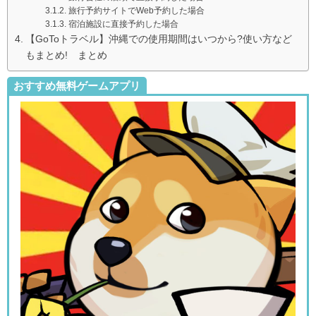
旅行予約サイトでWeb予約した場合
宿泊施設に直接予約した場合
【GoToトラベル】沖縄での使用期間はいつから?使い方など
もまとめ! まとめ
おすすめ無料ゲームアプリ