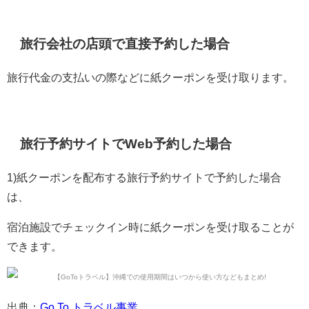
旅行会社の店頭で直接予約した場合
旅行代金の支払いの際などに紙クーポンを受け取ります。
旅行予約サイトでWeb予約した場合
1)紙クーポンを配布する旅行予約サイトで予約した場合
は、
宿泊施設でチェックイン時に紙クーポンを受け取ることが
できます。
出典：
Go To トラベル事業