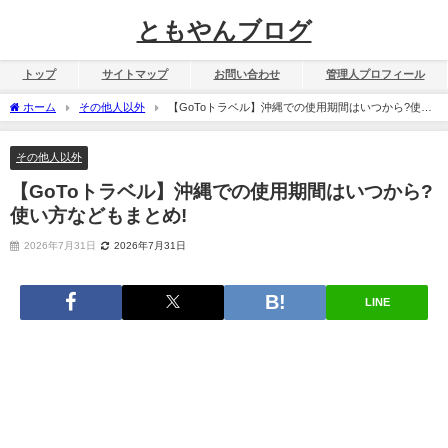
ともやんブログ
トップ
サイトマップ
お問い合わせ
管理人プロフィール
ホーム
その他人以外
【GoToトラベル】沖縄での使用期間はいつから?使い
方などもまとめ!
その他人以外
【GoToトラベル】沖縄での使用期間はいつから?
使い方などもまとめ!
2026年7月31日
2026年7月31日
LINE