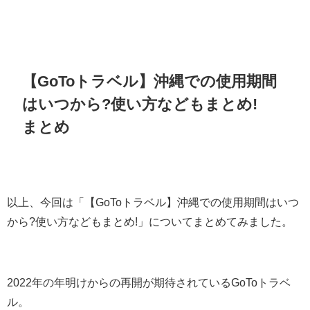
【GoToトラベル】沖縄での使用期間
はいつから?使い方などもまとめ!
まとめ
以上、今回は「
【GoToトラベル】沖縄での使用期間はいつ
から?使い方などもまとめ!
」についてまとめてみました。
2022年の年明けからの再開が期待されているGoToトラベ
ル。