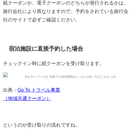
紙クーポンか、電子クーポンのどちらが発行されるかは、
旅行会社により異なりますので、予約をされている旅行会
社のサイトで必ずご確認ください。
宿泊施設に直接予約した場合
チェックイン時に紙クーポンを受け取ります。
出典：
Go To トラベル事業
（地域共通クーポン）
というのが受け取りの流れですね。