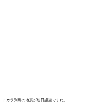
トカラ列島の地震が連日話題ですね。