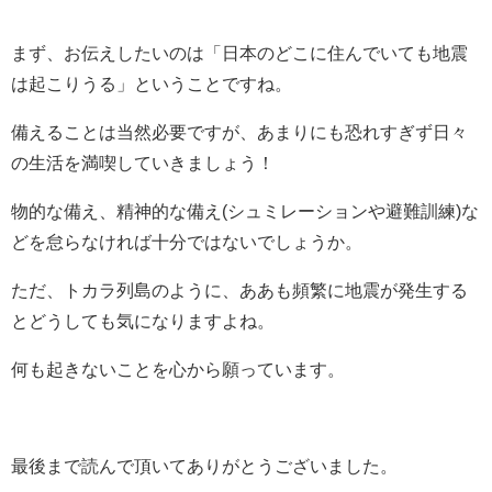
まず、お伝えしたいのは「日本のどこに住んでいても地震
は起こりうる」ということですね。
備えることは当然必要ですが、あまりにも恐れすぎず日々
の生活を満喫していきましょう！
物的な備え、精神的な備え(シュミレーションや避難訓練)な
どを怠らなければ十分ではないでしょうか。
ただ、トカラ列島のように、ああも頻繁に地震が発生する
とどうしても気になりますよね。
何も起きないことを心から願っています。
最後まで読んで頂いてありがとうございました。