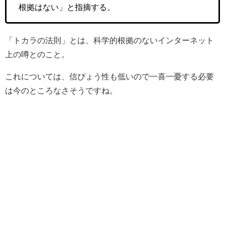
根拠はない」と指摘する。
「トカラの法則」とは、科学的根拠のないインターネット
上の噂とのこと。
これについては、信ぴょう性も低いので一喜一憂する必要
は今のところなさそうですね。