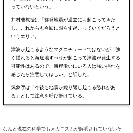
っていないという。
井村准教授は「群発地震が過去にも起こってきた
し、これからも今回に限らず起こっていくだろうと
いうエリア。
津波が起こるようなマグニチュードではないが、強
く揺れると海底地すべりが起こって津波が発生する
可能性はあるので、海岸沿いにいる人は強い揺れを
感じたら注意してほしい」と話した。
気象庁は「今後も地震が繰り返し起こる恐れがあ
る」として注意を呼び掛けている。
なんと現在の科学でもメカニズムが解明されていないそ