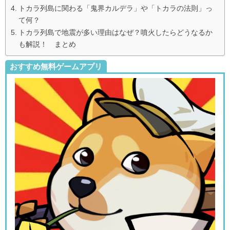
トカラ列島に関わる「鬼界カルデラ」や「トカラの法則」っ
て何？
トカラ列島で地震が多い理由はなぜ？噴火したらどうなるか
も解説！ まとめ
おすすめ無料ゲームアプリ