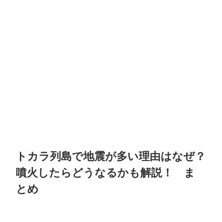
トカラ列島で地震が多い理由はなぜ？
噴火したらどうなるかも解説！ ま
とめ