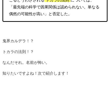
こるとうわさされる
“トカラの法則”
については、
「最先端の科学で因果関係は認められない。単なる
偶然の可能性が高い」と否定した。
鬼界カルデラ！？
トカラの法則！？
なんだそれ。名前が怖い。
知りたいですよね！次で紹介します！