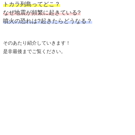
トカラ列島ってどこ？
なぜ地震が頻繁に起きている?
噴火の恐れは?起きたらどうなる？
そのあたり紹介していきます！
是非最後までご覧ください。