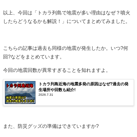
以上、今回は「トカラ列島で地震が多い理由はなぜ？噴火
したらどうなるかも解説！」についてまとめてみました。
こちらの記事は過去も同様の地震が発生したか。いつ?何
回?などをまとめています。
今回の地震回数が異常すぎることを知れますよ。
トカラ列島近海の地震多発の原因はなぜ?過去の発
生場所や回数も紹介!
2026.7.31
また、防災グッズの準備はできていますか?