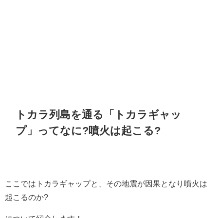
トカラ列島を通る「トカラギャッ
プ」ってなに?噴火は起こる?
ここではトカラギャップと、その地震が因果となり噴火は
起こるのか?