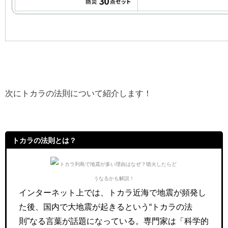
次にトカラの法則について紹介します！
トカラの法則とは？
インターネット上では、トカラ近海で地震が頻発し
た後、国内で大地震が起きるという“トカラの法
則”なる言葉が話題になっている。専門家は「科学的