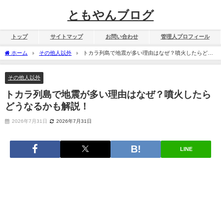
ともやんブログ
トップ
サイトマップ
お問い合わせ
管理人プロフィール
ホーム
その他人以外
トカラ列島で地震が多い理由はなぜ？噴火したらどう
なるかも解説！
その他人以外
トカラ列島で地震が多い理由はなぜ？噴火したら
どうなるかも解説！
2026年7月31日
2026年7月31日
LINE