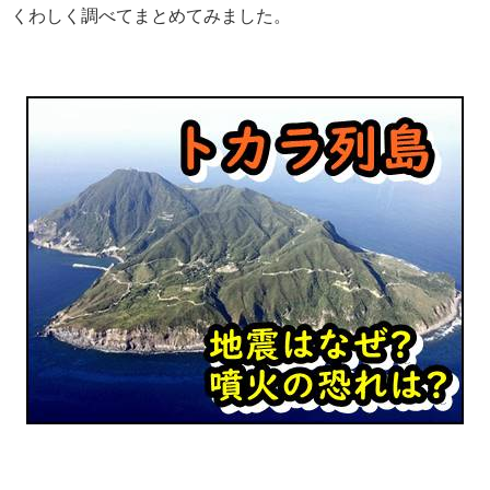
くわしく調べてまとめてみました。