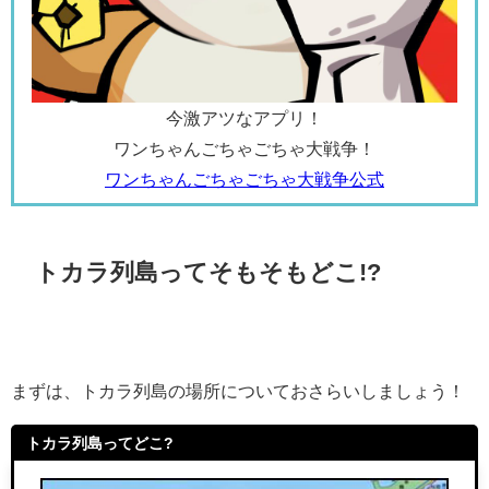
今激アツなアプリ！
ワンちゃんごちゃごちゃ大戦争！
ワンちゃんごちゃごちゃ大戦争公式
トカラ列島ってそもそもどこ!?
まずは、トカラ列島の場所についておさらいしましょう！
トカラ列島ってどこ?