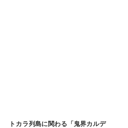
トカラ列島に関わる「鬼界カルデ