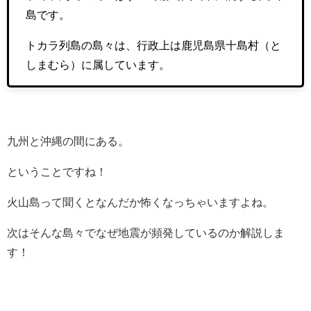
島です。
トカラ列島の島々は、行政上は鹿児島県十島村（と
しまむら）に属しています。
九州と沖縄の間にある。
ということですね！
火山島って聞くとなんだか怖くなっちゃいますよね。
次はそんな島々でなぜ地震が頻発しているのか解説しま
す！