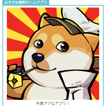
おすすめ無料ゲームアプリ
今激アツなアプリ！