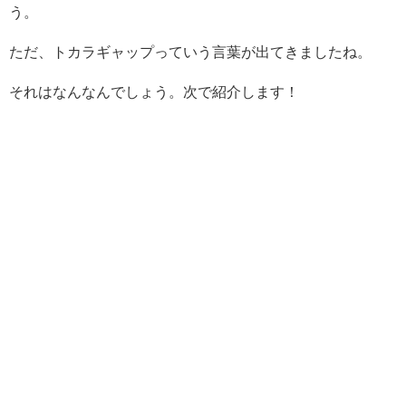
う。
ただ、トカラギャップっていう言葉が出てきましたね。
それはなんなんでしょう。次で紹介します！