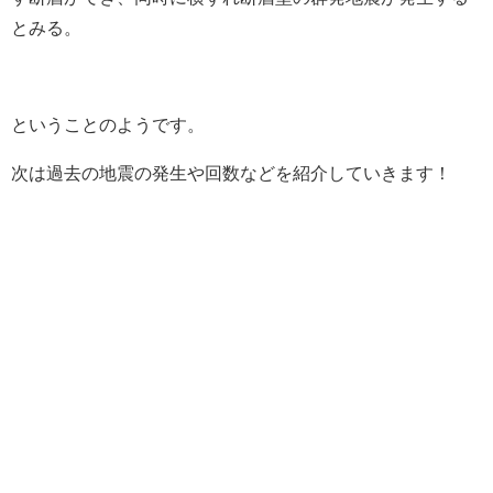
とみる。
ということのようです。
次は過去の地震の発生や回数などを紹介していきます！