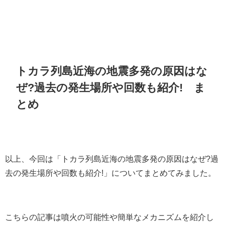
トカラ列島近海の地震多発の原因はな
ぜ?過去の発生場所や回数も紹介! ま
とめ
以上、今回は「トカラ列島近海の地震多発の原因はなぜ?過
去の発生場所や回数も紹介!」についてまとめてみました。
こちらの記事は噴火の可能性や簡単なメカニズムを紹介し