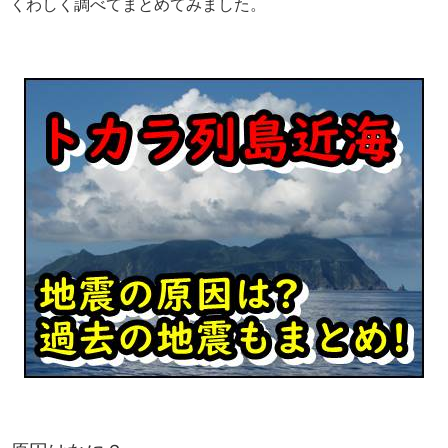
くわしく調べてまとめてみました。