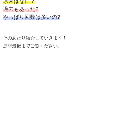
原因はなに？
過去もあった?
やっぱり回数は多いの?
そのあたり紹介していきます！
是非最後までご覧ください。