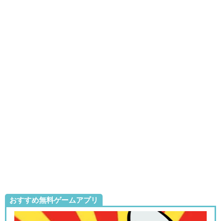
おすすめ無料ゲームアプリ