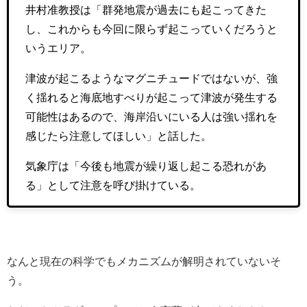
井村准教授は「群発地震が過去にも起こってきた
し、これからも今回に限らず起こっていくだろうと
いうエリア。
津波が起こるようなマグニチュードではないが、強
く揺れると海底地すべりが起こって津波が発生する
可能性はあるので、海岸沿いにいる人は強い揺れを
感じたら注意してほしい」と話した。
気象庁は「今後も地震が繰り返し起こる恐れがあ
る」として注意を呼び掛けている。
なんと現在の科学でもメカニズムが解明されていないそ
う。