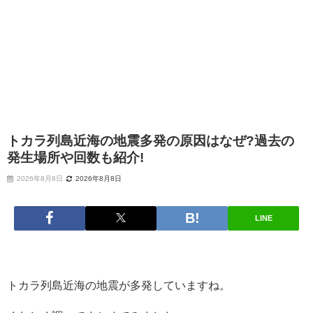
トカラ列島近海の地震多発の原因はなぜ?過去の
発生場所や回数も紹介!
2026年8月8日
2026年8月8日
LINE
トカラ列島近海の地震が多発していますね。