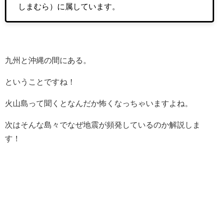
しまむら）に属しています。
九州と沖縄の間にある。
ということですね！
火山島って聞くとなんだか怖くなっちゃいますよね。
次はそんな島々でなぜ地震が頻発しているのか解説しま
す！