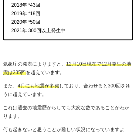
2018年 *43回
2019年 *18回
2020年 *50回
2021年 300回以上発生中
気象庁の発表によりますと、
12月10日現在で12月発生の地
震は235回
を超えています。
また、
4月にも地震が多発
しており、合わせると300回をゆ
うに超えています。
これは過去の地震歴からしても大変な数であることがわか
ります。
何も起きないと思うことが難しい状況になっていますよ