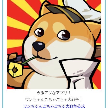
今激アツなアプリ！
ワンちゃんごちゃごちゃ大戦争！
ワンちゃんごちゃごちゃ大戦争公式