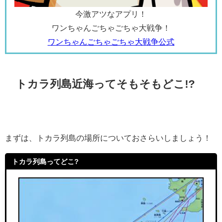
今激アツなアプリ！
ワンちゃんごちゃごちゃ大戦争！
ワンちゃんごちゃごちゃ大戦争公式
トカラ列島近海ってそもそもどこ!?
まずは、トカラ列島の場所についておさらいしましょう！
トカラ列島ってどこ?