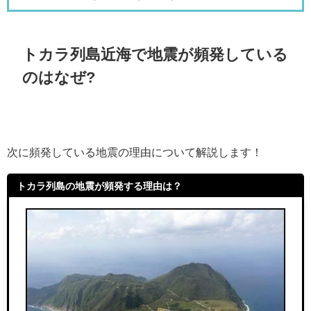
トカラ列島近海で地震が頻発している
のはなぜ?
次に頻発している地震の理由について解説します！
トカラ列島の地震が頻発する理由は？