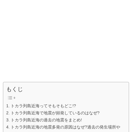
もくじ
トカラ列島近海ってそもそもどこ!?
トカラ列島近海で地震が頻発しているのはなぜ?
トカラ列島近海の過去の地震をまとめ!
トカラ列島近海の地震多発の原因はなぜ?過去の発生場所や