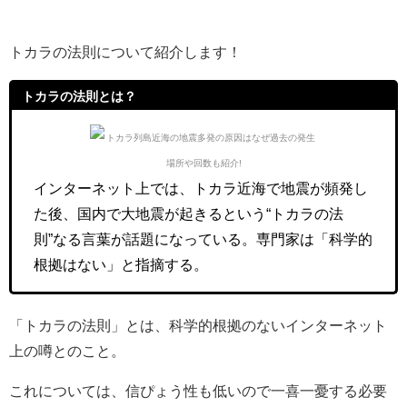
トカラの法則について紹介します！
トカラの法則とは？
インターネット上では、トカラ近海で地震が頻発し
た後、国内で大地震が起きるという“トカラの法
則”なる言葉が話題になっている。専門家は「科学的
根拠はない」と指摘する。
「トカラの法則」とは、科学的根拠のないインターネット
上の噂とのこと。
これについては、信ぴょう性も低いので一喜一憂する必要