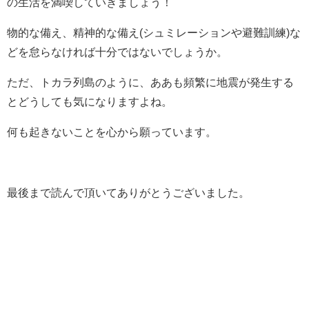
の生活を満喫していきましょう！
物的な備え、精神的な備え(シュミレーションや避難訓練)な
どを怠らなければ十分ではないでしょうか。
ただ、トカラ列島のように、ああも頻繁に地震が発生する
とどうしても気になりますよね。
何も起きないことを心から願っています。
最後まで読んで頂いてありがとうございました。