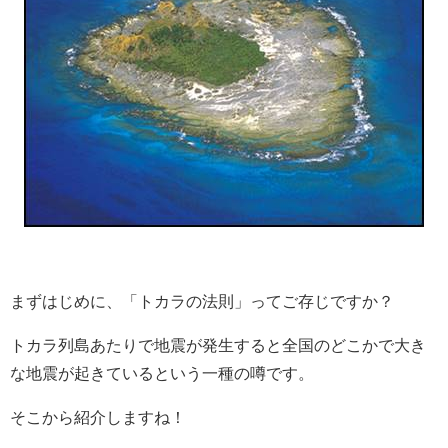
まずはじめに、「トカラの法則」ってご存じですか？
トカラ列島あたりで地震が発生すると全国のどこかで大き
な地震が起きているという一種の噂です。
そこから紹介しますね！