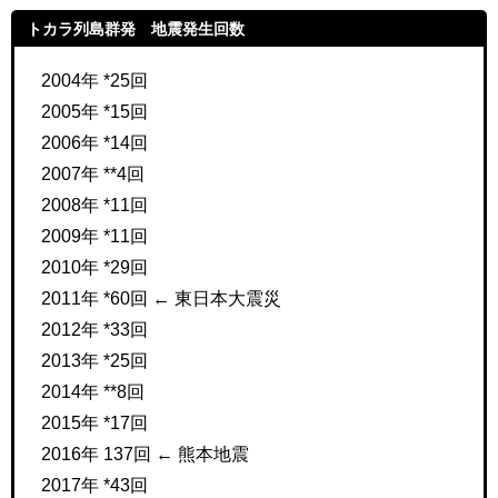
トカラ列島群発 地震発生回数
2004年 *25回
2005年 *15回
2006年 *14回
2007年 **4回
2008年 *11回
2009年 *11回
2010年 *29回
2011年 *60回 ← 東日本大震災
2012年 *33回
2013年 *25回
2014年 **8回
2015年 *17回
2016年 137回 ← 熊本地震
2017年 *43回