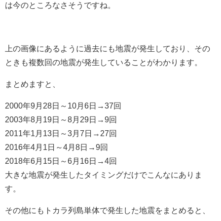
は今のところなさそうですね。
上の画像にあるように過去にも地震が発生しており、その
ときも複数回の地震が発生していることがわかります。
まとめますと、
2000年9月28日～10月6日→37回
2003年8月19日～8月29日→9回
2011年1月13日～3月7日→27回
2016年4月1日～4月8日→9回
2018年6月15日～6月16日→4回
大きな地震が発生したタイミングだけでこんなにありま
す。
その他にもトカラ列島単体で発生した地震をまとめると、