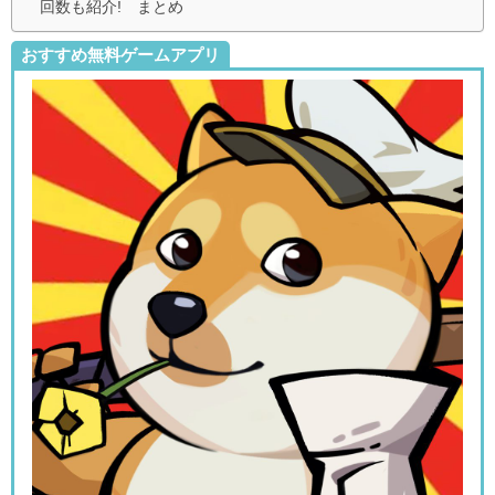
回数も紹介! まとめ
おすすめ無料ゲームアプリ