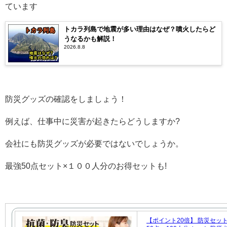
ています
トカラ列島で地震が多い理由はなぜ？噴火したらど
うなるかも解説！
2026.8.8
防災グッズの確認をしましょう！
例えば、仕事中に災害が起きたらどうしますか?
会社にも防災グッズが必要ではないでしょうか。
最強50点セット×１００人分のお得セットも!
【ポイント20倍】 防災セット