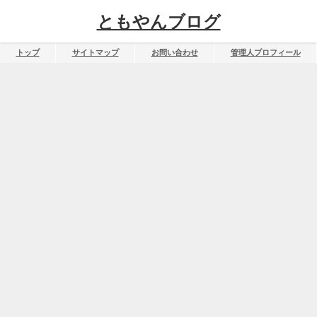
ともやんブログ
トップ
サイトマップ
お問い合わせ
管理人プロフィール