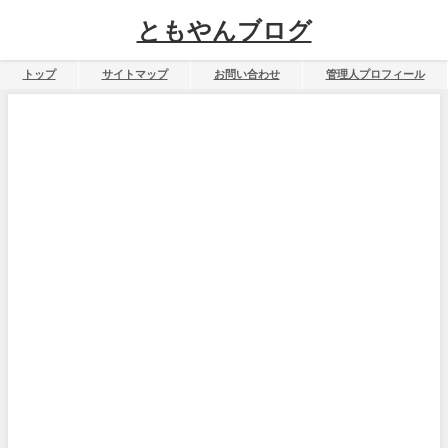
ともやんブログ
トップ
サイトマップ
お問い合わせ
管理人プロフィール