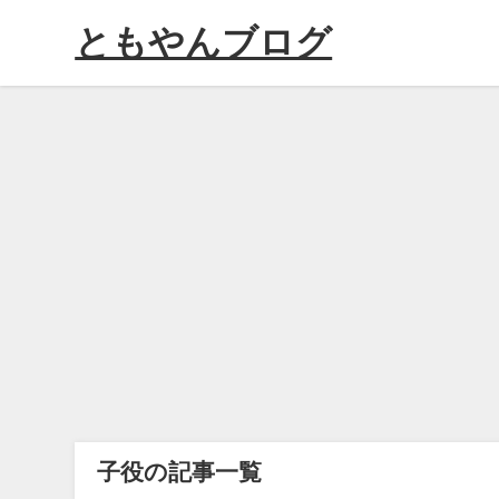
ともやんブログ
子役の記事一覧