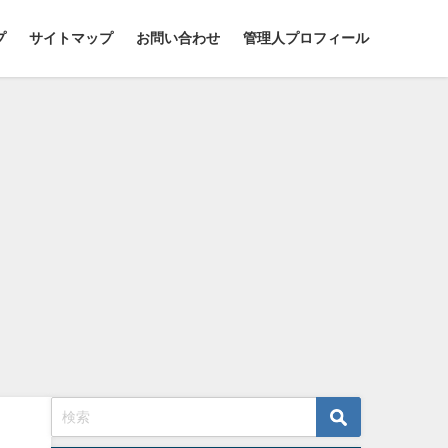
プ
サイトマップ
お問い合わせ
管理人プロフィール