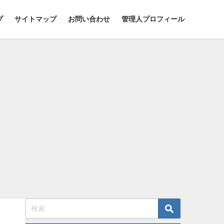
プ
サイトマップ
お問い合わせ
管理人プロフィール