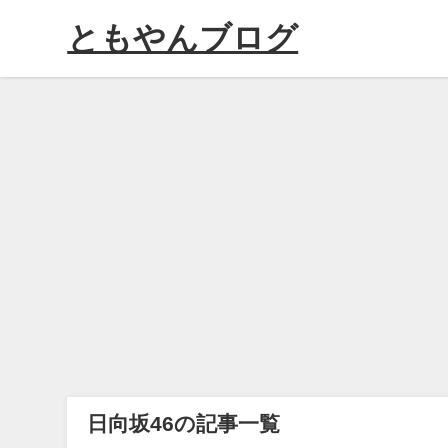
ともやんブログ
日向坂46の記事一覧