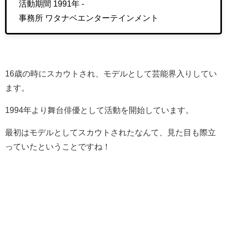
活動期間 1991年 -
事務所 ワタナベエンターテインメント
16歳の時にスカウトされ、モデルとして芸能界入りしてい
ます。
1994年より舞台俳優として活動を開始しています。
最初はモデルとしてスカウトされたなんて、見た目も際立
っていたということですね！