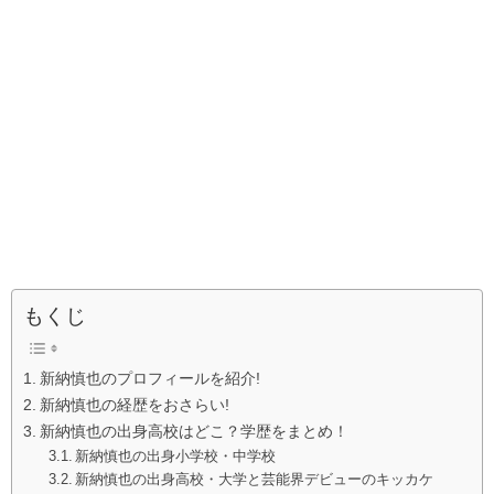
もくじ
新納慎也のプロフィールを紹介!
新納慎也の経歴をおさらい!
新納慎也の出身高校はどこ？学歴をまとめ！
新納慎也の出身小学校・中学校
新納慎也の出身高校・大学と芸能界デビューのキッカケ