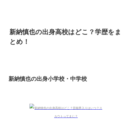
新納慎也の出身高校はどこ？学歴をま
とめ！
新納慎也の出身小学校・中学校