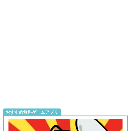
おすすめ無料ゲームアプリ