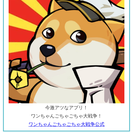
今激アツなアプリ！
ワンちゃんごちゃごちゃ大戦争！
ワンちゃんごちゃごちゃ大戦争公式