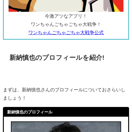
今激アツなアプリ！
ワンちゃんごちゃごちゃ大戦争！
ワンちゃんごちゃごちゃ大戦争公式
新納慎也のプロフィールを紹介!
まずは、新納慎也さんのプロフィールについておさらいし
ましょう！
新納慎也のプロフィール