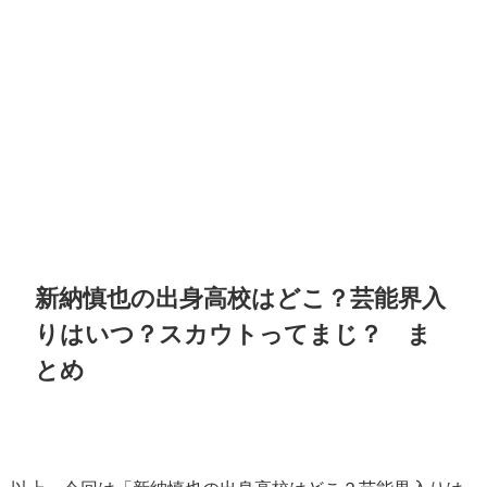
新納慎也の出身高校はどこ？芸能界入
りはいつ？スカウトってまじ？
ま
とめ