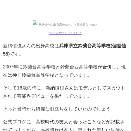
新納慎也さんの出身高校は
兵庫県立鈴蘭台高等学校(偏差値
55)
です。
2007年に鈴蘭台高等学校と鈴蘭台西高等学校が合併し、現
在は神戸鈴蘭台高等学校となっています。
そして16歳の時に、新納慎也さんはモデルとしてスカウト
されて芸能界デビューを果たしています。
きっと当時から綺麗な顔立ちをしていたのでしょう。
公式ブログに、高校時代の友人と会ったことなどが記載さ
れていますから、高校時代は友人に恵まれた楽しい生活を