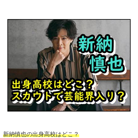
新納慎也の出身高校はどこ？