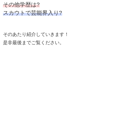
その他学歴は?
スカウトで芸能界入り?
そのあたり紹介していきます！
是非最後までご覧ください。