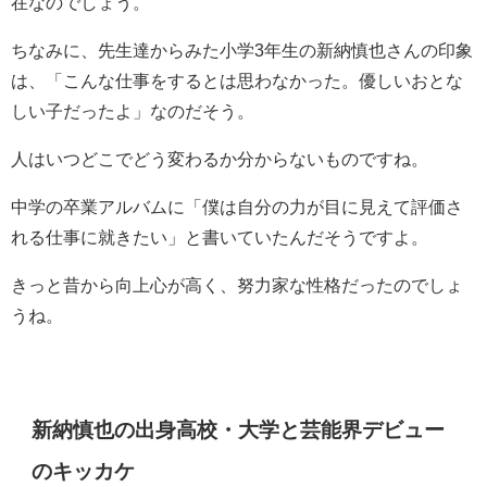
在なのでしょう。
ちなみに、先生達からみた小学3年生の新納慎也さんの印象
は、「こんな仕事をするとは思わなかった。優しいおとな
しい子だったよ」なのだそう。
人はいつどこでどう変わるか分からないものですね。
中学の卒業アルバムに「僕は自分の力が目に見えて評価さ
れる仕事に就きたい」と書いていたんだそうですよ。
きっと昔から向上心が高く、努力家な性格だったのでしょ
うね。
新納慎也の出身高校・大学と芸能界デビュー
のキッカケ