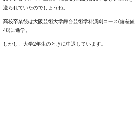
送られていたのでしょうね。
高校卒業後は大阪芸術大学舞台芸術学科演劇コース(偏差値
48)に進学。
しかし、大学2年生のときに中退しています。