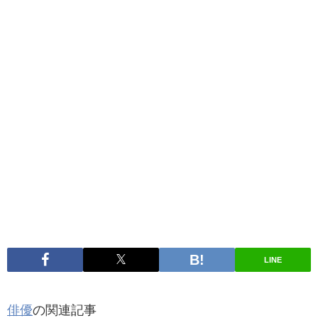
LINE
俳優
の関連記事