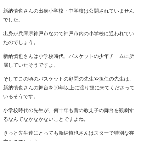
新納慎也さんの出身小学校・中学校は公開されていません
でした。
出身が兵庫県神戸市なので神戸市内の小学校に通われてい
たのでしょう。
新納慎也さんは小学校時代、バスケットの少年チームに所
属していたそうですよ。
そしてこの頃のバスケットの顧問の先生や担任の先生は、
新納慎也さんの舞台を10年以上に渡り観に来てくださって
いるそうです。
小学校時代の先生が、何十年も昔の教え子の舞台を観劇す
るなんてなかなかないことですよね。
きっと先生達にとっても新納慎也さんはスターで特別な存