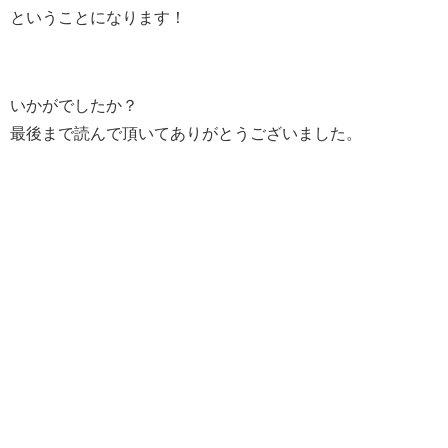
ということになります！
いかがでしたか？
最後まで読んで頂いてありがとうございました。