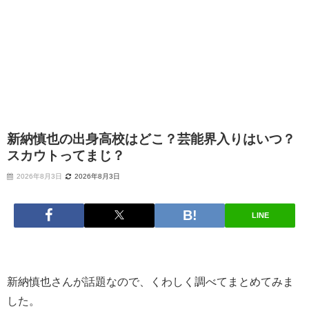
新納慎也の出身高校はどこ？芸能界入りはいつ？
スカウトってまじ？
2026年8月3日
2026年8月3日
LINE
新納慎也さんが話題なので、くわしく調べてまとめてみま
した。