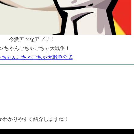
今激アツなアプリ！
ンちゃんごちゃごちゃ大戦争！
ンちゃんごちゃごちゃ大戦争公式
かわかりやすく紹介しますね！