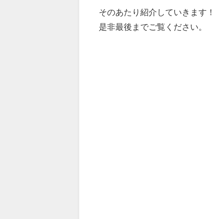
そのあたり紹介していきます！
是非最後までご覧ください。