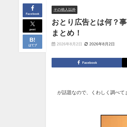
その他人以外
Facebook
おとり広告とは何？事
post
まとめ！
2026年8月2日
2026年8月2日
はてブ
Facebook
が話題なので、くわしく調べて