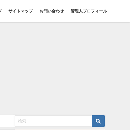
プ
サイトマップ
お問い合わせ
管理人プロフィール