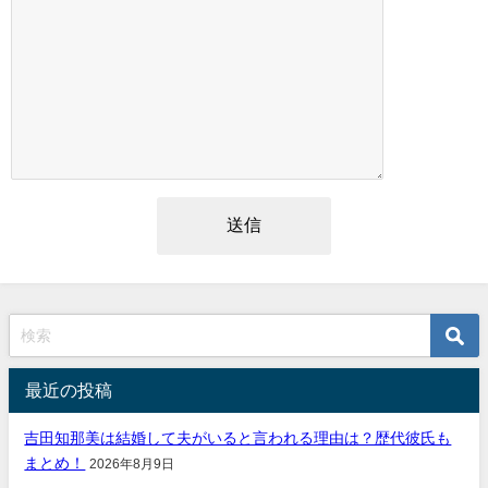
最近の投稿
吉田知那美は結婚して夫がいると言われる理由は？歴代彼氏も
まとめ！
2026年8月9日