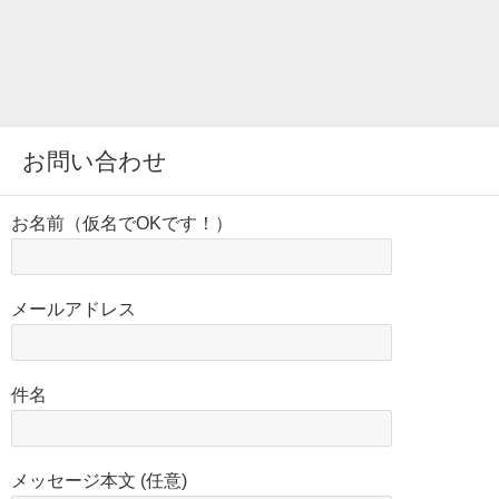
お問い合わせ
お名前（仮名でOKです！）
メールアドレス
件名
メッセージ本文 (任意)