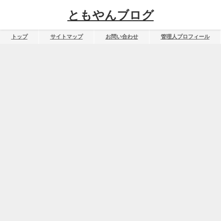
ともやんブログ
トップ
サイトマップ
お問い合わせ
管理人プロフィール