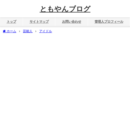
ともやんブログ
トップ
サイトマップ
お問い合わせ
管理人プロフィール
ホーム
芸能人
アイドル