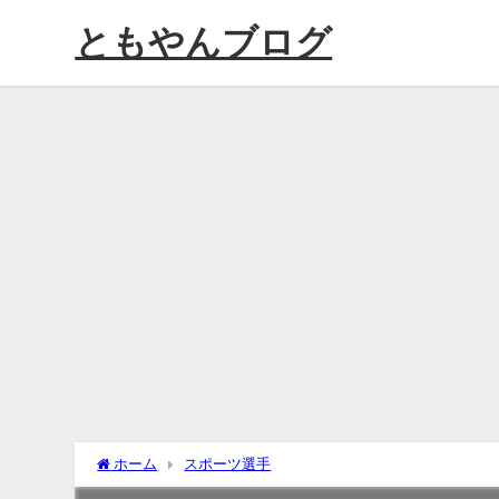
ともやんブログ
ホーム
スポーツ選手