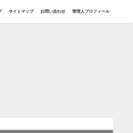
プ
サイトマップ
お問い合わせ
管理人プロフィール