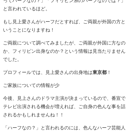
ってハーフなの？」「フィリピン系のハーフなのでは？」
と言われているほど。
もし見上愛さんがハーフだとすれば、ご両親が外国の方と
いうことになりますね！
ご両親について調べてみましたが、ご両親が外国に方なの
か、フィリピン出身なのか？という情報は見当たりません
でした。
プロフィールでは、見上愛さんの出身地は
東京都
！
ご家族についての情報が少
今後、見上さんのドラマ主演が決まっているので、番宣で
テレビ出演される機会が増えれば、ご自身の色んな事を話
されるかもしれませんね！！
「ハーフなの？」と言われるのには、色んなハーフ芸能人