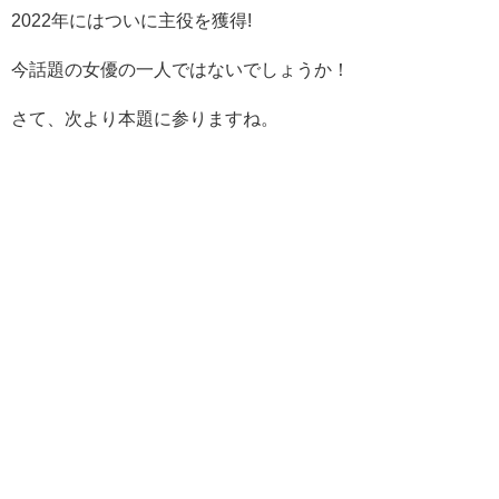
2022年にはついに主役を獲得!
今話題の女優の一人ではないでしょうか！
さて、次より本題に参りますね。