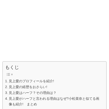
もくじ
見上愛のプロフィールを紹介!
見上愛の経歴をおさらい!
見上愛はハーフ？その理由は？
見上愛がハーフと言われる理由はなぜ?小松菜奈と似てる画
像も紹介! まとめ