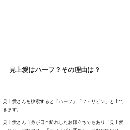
見上愛はハーフ？その理由は？
見上愛さんを検索すると「ハーフ」「フィリピン」と出て
きます。
見上愛さん自身が日本離れしたお顔立ちでもあり「見上愛