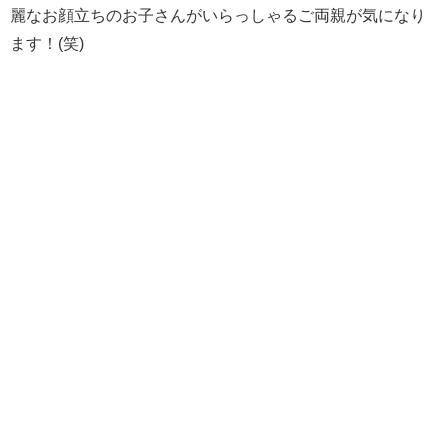
麗なお顔立ちのお子さんがいらっしゃるご両親が気になり
ます！(笑)