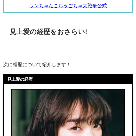
ワンちゃんごちゃごちゃ大戦争公式
見上愛の経歴をおさらい!
次に経歴について紹介します！
見上愛の経歴