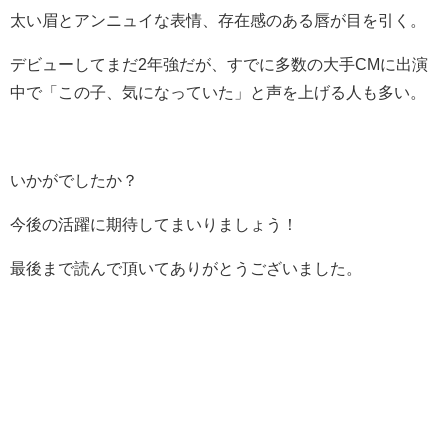
太い眉とアンニュイな表情、存在感のある唇が目を引く。
デビューしてまだ2年強だが、すでに多数の大手CMに出演
中で「この子、気になっていた」と声を上げる人も多い。
いかがでしたか？
今後の活躍に期待してまいりましょう！
最後まで読んで頂いてありがとうございました。