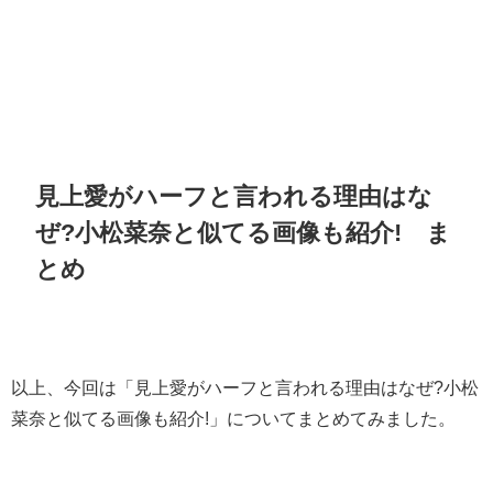
見上愛がハーフと言われる理由はな
ぜ?小松菜奈と似てる画像も紹介!
ま
とめ
以上、今回は「
見上愛がハーフと言われる理由はなぜ?小松
菜奈と似てる画像も紹介!
」についてまとめてみました。