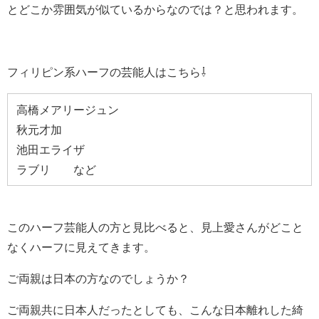
とどこか雰囲気が似ているからなのでは？と思われます。
フィリピン系ハーフの芸能人はこちら⇩
高橋メアリージュン
秋元才加
池田エライザ
ラブリ など
このハーフ芸能人の方と見比べると、見上愛さんがどこと
なくハーフに見えてきます。
ご両親は日本の方なのでしょうか？
ご両親共に日本人だったとしても、こんな日本離れした綺