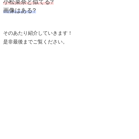
小松菜奈と似てる?
画像はある?
そのあたり紹介していきます！
是非最後までご覧ください。