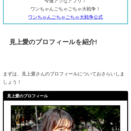
今激アツなアプリ！
ワンちゃんごちゃごちゃ大戦争！
ワンちゃんごちゃごちゃ大戦争公式
見上愛のプロフィールを紹介!
まずは、見上愛さんのプロフィールについておさらいしま
しょう！
見上愛のプロフィール