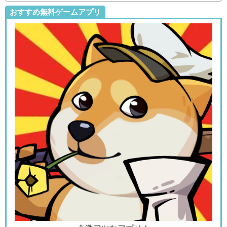
おすすめ無料ゲームアプリ