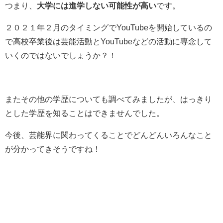
つまり、
大学には進学しない可能性が高い
です。
２０２１年２月のタイミングでYouTubeを開始しているの
で高校卒業後は芸能活動とYouTubeなどの活動に専念して
いくのではないでしょうか？！
またその他の学歴についても調べてみましたが、はっきり
とした学歴を知ることはできませんでした。
今後、芸能界に関わってくることでどんどんいろんなこと
が分かってきそうですね！