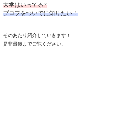
大学はいってる?
プロフをついでに知りたい！
そのあたり紹介していきます！
是非最後までご覧ください。