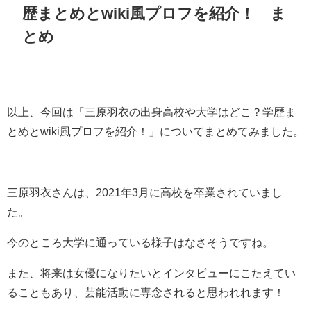
歴まとめとwiki風プロフを紹介！
ま
とめ
以上、今回は「
三原羽衣の出身高校や大学はどこ？学歴ま
とめとwiki風プロフを紹介！
」についてまとめてみました。
三原羽衣さんは、2021年3月に高校を卒業されていまし
た。
今のところ大学に通っている様子はなさそうですね。
また、将来は女優になりたいとインタビューにこたえてい
ることもあり、芸能活動に専念されると思われれます！