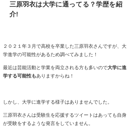
三原羽衣は大学に通ってる？学歴を紹
介!
２０２１年３月で高校を卒業した三原羽衣さんですが、大
学進学の可能性があるため調べてみました！
最近は芸能活動と学業を両立される方も多いので
大学に進
学する可能性も
ありますからね！
しかし、大学に進学する様子はありませんでした。
三原羽衣さんは受験生を応援するツイートはあっても自身
が受験をするような発言をしていません。