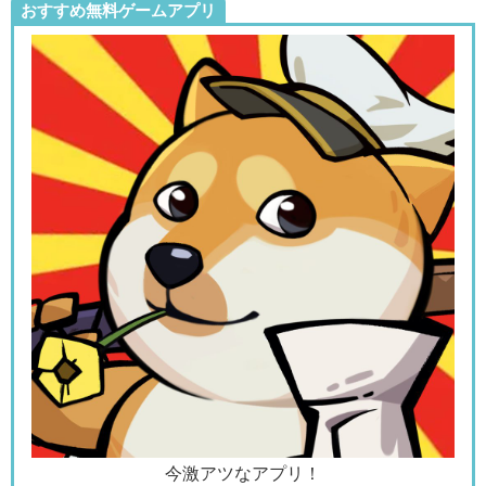
おすすめ無料ゲームアプリ
今激アツなアプリ！