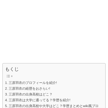
もくじ
三原羽衣のプロフィールを紹介!
三原羽衣の経歴をおさらい!
三原羽衣の出身高校はどこ？
三原羽衣は大学に通ってる？学歴を紹介!
三原羽衣の出身高校や大学はどこ？学歴まとめとwiki風プロ