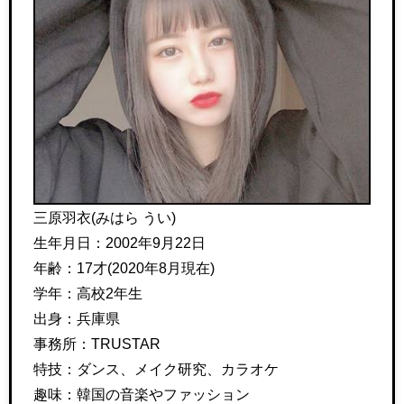
三原羽衣(みはら うい)
生年月日：2002年9月22日
年齢：17才(2020年8月現在)
学年：高校2年生
出身：兵庫県
事務所：TRUSTAR
特技：
ダンス、メイク研究、カラオケ
趣味：韓国の音楽やファッション