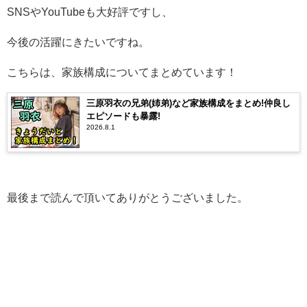
SNSやYouTubeも大好評ですし、
今後の活躍にきたいですね。
こちらは、家族構成についてまとめています！
三原羽衣の兄弟(姉弟)など家族構成をまとめ!仲良し
エピソードも暴露!
2026.8.1
最後まで読んで頂いてありがとうございました。