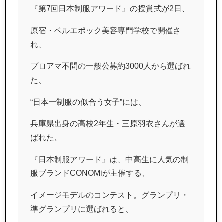
『第7回日本制服アワード』の授賞式が2日、
原宿・ベルエポック美容専門学校で開催さ
れ、
プロアマ不問の一般公募約3000人から選ばれ
た、
“日本一制服の似合う女子”には、
兵庫県出身の高校2年生・三原羽衣さんが選
ばれた。
『日本制服アワード』は、中高生に人気の制
服ブランドCONOMiが主催する、
イメージモデルのコンテスト。グランプリ・
準グランプリに選ばれると、