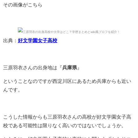
その画像がこちら
出典：
好文学園女子高校
三原羽衣さんの出身地は『
兵庫県
』
ということなのですが西淀川区にあるため兵庫からも近い
んです。
こうした情報からも三原羽衣さんの高校が好文学園女子高
校である可能性は限りなく高いのではないでしょうか。