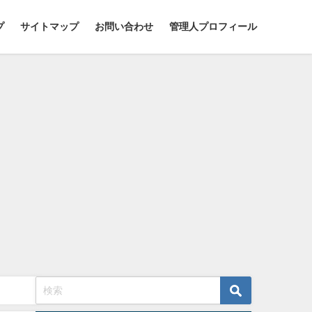
プ
サイトマップ
お問い合わせ
管理人プロフィール