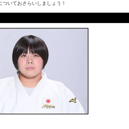
についておさらいしましょう！