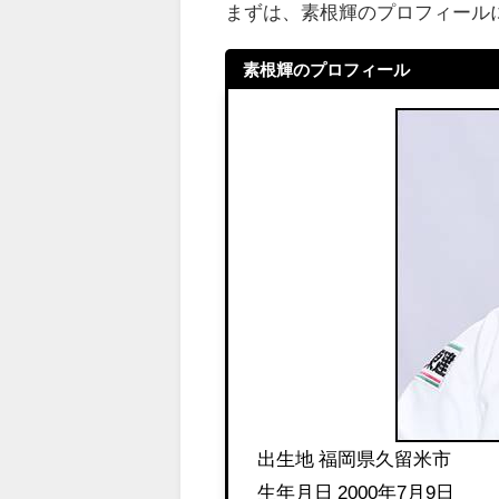
まずは、素根輝のプロフィール
素根輝のプロフィール
出生地 福岡県久留米市
生年月日 2000年7月9日