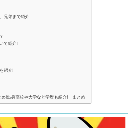
、兄弟まで紹介!
？
いて紹介!
を紹介!
め!出身高校や大学など学歴も紹介! まとめ