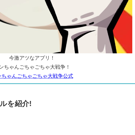
今激アツなアプリ！
ンちゃんごちゃごちゃ大戦争！
ンちゃんごちゃごちゃ大戦争公式
ルを紹介!