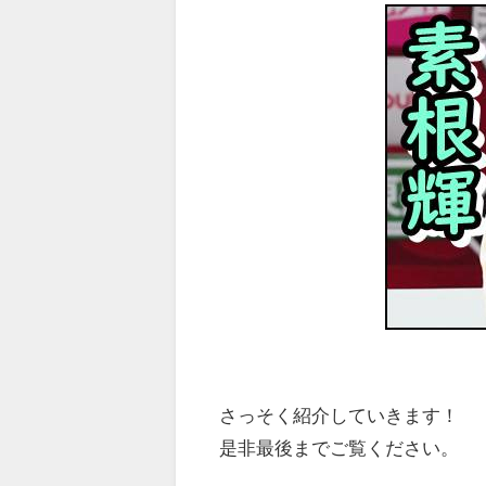
さっそく紹介していきます！
是非最後までご覧ください。