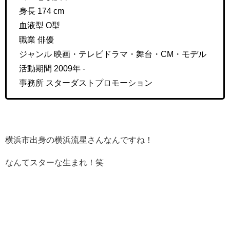
身長 174 cm
血液型 O型
職業 俳優
ジャンル 映画・テレビドラマ・舞台・CM・モデル
活動期間 2009年 -
事務所 スターダストプロモーション
横浜市出身の横浜流星さんなんですね！
なんてスターな生まれ！笑