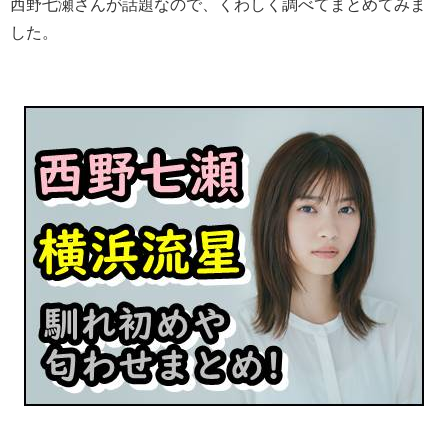
西野七瀬さんが話題なので、くわしく調べてまとめてみま
した。