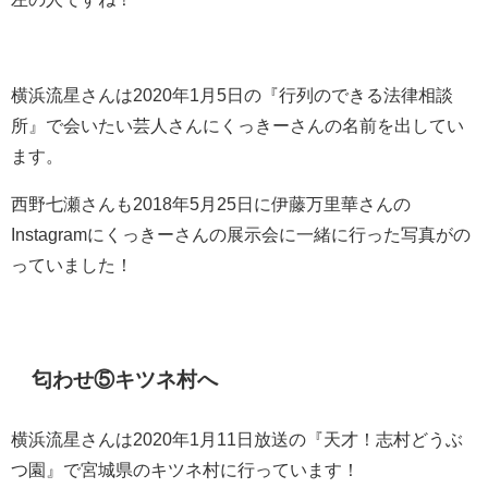
横浜流星さんは2020年1月5日の『行列のできる法律相談
所』で会いたい芸人さんにくっきーさんの名前を出してい
ます。
西野七瀬さんも2018年5月25日に伊藤万里華さんの
Instagramにくっきーさんの展示会に一緒に行った写真がの
っていました！
匂わせ⑤キツネ村へ
横浜流星さんは2020年1月11日放送の『天才！志村どうぶ
つ園』で宮城県のキツネ村に行っています！