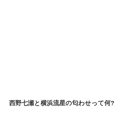
西野七瀬と横浜流星の匂わせって何?