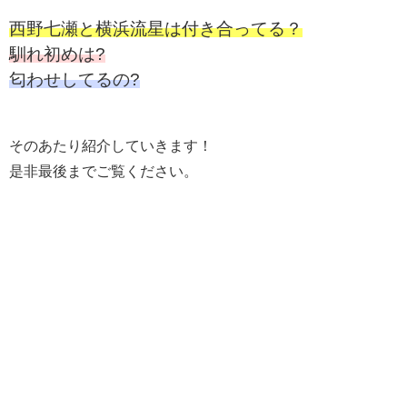
西野七瀬と横浜流星は付き合ってる？
馴れ初めは?
匂わせしてるの?
そのあたり紹介していきます！
是非最後までご覧ください。