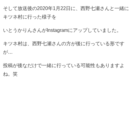
そして放送後の2020年1月22日に、西野七瀬さんと一緒に
キツネ村に行った様子を
いとうかりんさんがInstagramにアップしていました。
キツネ村は、
西野七瀬さんの方が後に行っている形
です
が…
投稿が後なだけで一緒に行っている可能性もありますよ
ね。笑