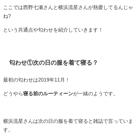
ここでは西野七瀬さんと横浜流星さんが熱愛してるんじゃ
ね?
という共通点や匂わせを紹介していきます！
匂わせ①次の日の服を着て寝る？
最初の匂わせは2019年11月！
どうやら
寝る前のルーティーン
が一緒のようです。
横浜流星さんは
次の日の服を着て寝る
と雑誌で言っていま
す。