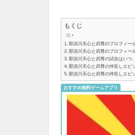
もくじ
那須川天心と武尊のプロフィー
那須川天心と武尊のプロフィー
那須川天心と武尊の試合はいつ、
那須川天心と武尊の仲良しエピソ
那須川天心と武尊の仲良しエピソ
おすすめ無料ゲームアプリ