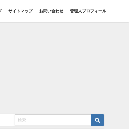
プ
サイトマップ
お問い合わせ
管理人プロフィール