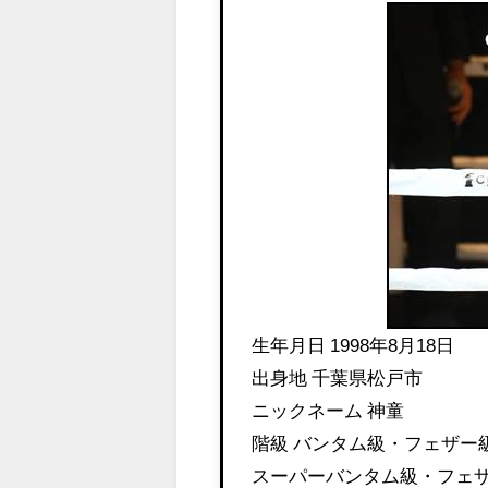
生年月日 1998年8月18日
出身地 千葉県松戸市
ニックネーム 神童
階級 バンタム級・フェザー級
スーパーバンタム級・フェ