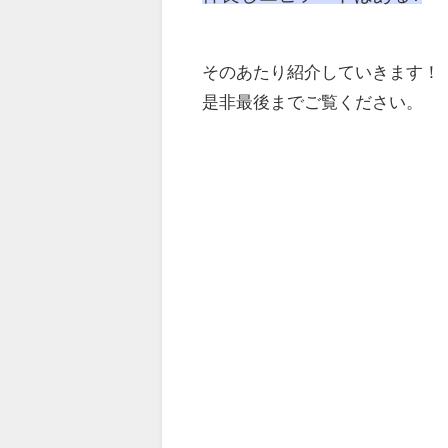
そのあたり紹介していきます！
是非最後までご覧ください。