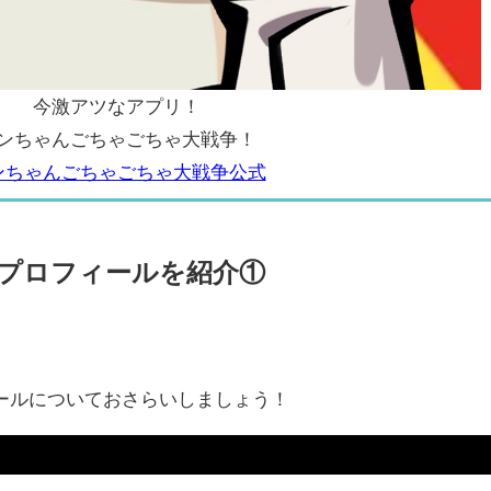
今激アツなアプリ！
ンちゃんごちゃごちゃ大戦争！
ンちゃんごちゃごちゃ大戦争公式
プロフィールを紹介①
ールについておさらいしましょう！