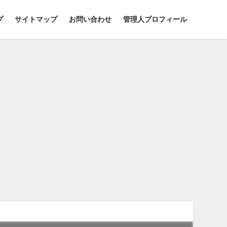
プ
サイトマップ
お問い合わせ
管理人プロフィール