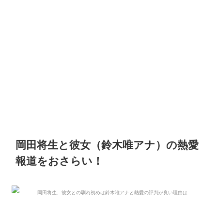
岡田将生と彼女（鈴木唯アナ）の熱愛
報道をおさらい！