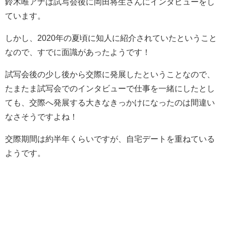
鈴木唯アナは試写会後に岡田将生さんにインタビューをし
ています。
しかし、2020年の夏頃に知人に紹介されていたということ
なので、すでに面識があったようです！
試写会後の少し後から交際に発展したということなので、
たまたま試写会でのインタビューで仕事を一緒にしたとし
ても、交際へ発展する大きなきっかけになったのは間違い
なさそうですよね！
交際期間は約半年くらいですが、自宅デートを重ねている
ようです。