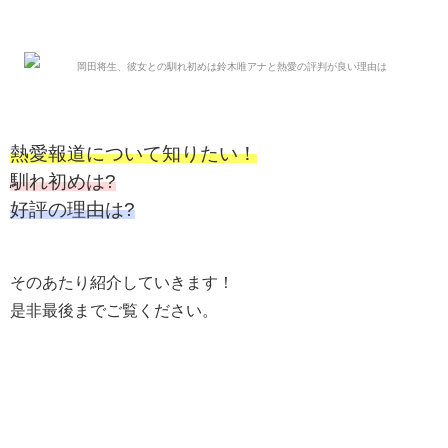
熱愛報道について知りたい！
馴れ初めは?
好評の理由は?
そのあたり紹介していきます！
是非最後までご覧ください。