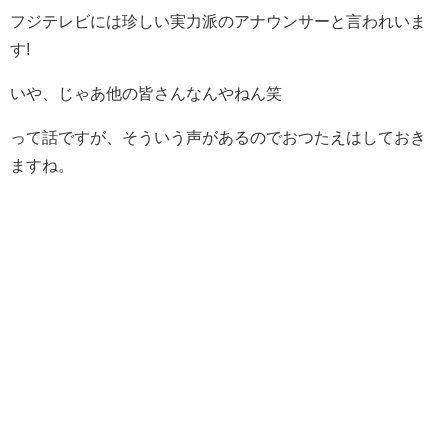
フジテレビには珍しい実力派のアナウンサーと言われいま
す!
いや、じゃあ他の皆さんなんやねん笑
って話ですが、そういう声があるのでおつたえはしておき
ますね。