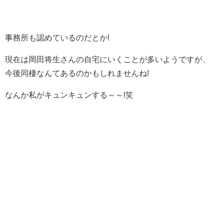
事務所も認めているのだとか!
現在は岡田将生さんの自宅にいくことが多いようですが、
今後同棲なんてあるのかもしれませんね!
なんか私がキュンキュンする～～!笑