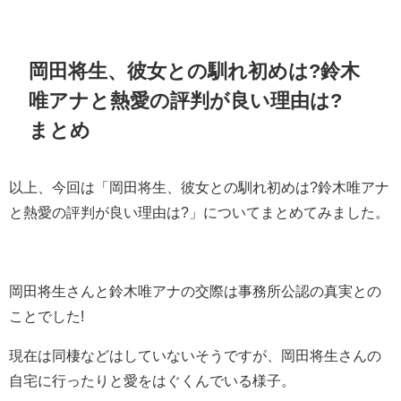
岡田将生、彼女との馴れ初めは?鈴木
唯アナと熱愛の評判が良い理由は?
まとめ
以上、今回は「岡田将生、彼女との馴れ初めは?鈴木唯アナ
と熱愛の評判が良い理由は?」についてまとめてみました。
岡田将生さんと鈴木唯アナの交際は事務所公認の真実との
ことでした!
現在は同棲などはしていないそうですが、岡田将生さんの
自宅に行ったりと愛をはぐくんでいる様子。