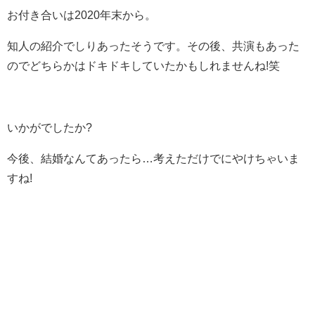
お付き合いは2020年末から。
知人の紹介でしりあったそうです。その後、共演もあった
のでどちらかはドキドキしていたかもしれませんね!笑
いかがでしたか?
今後、結婚なんてあったら…考えただけでにやけちゃいま
すね!