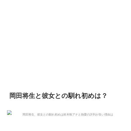
岡田将生と彼女との馴れ初めは？