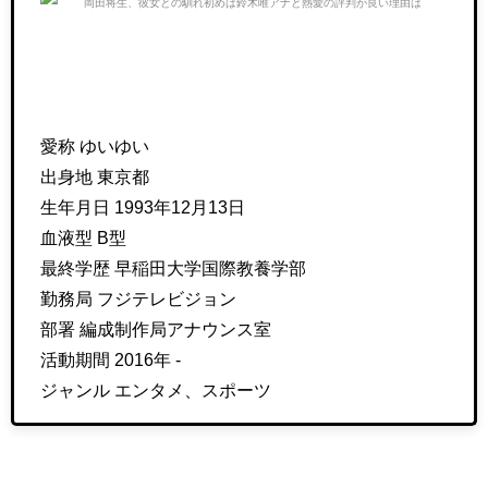
愛称 ゆいゆい
出身地 東京都
生年月日 1993年12月13日
血液型 B型
最終学歴 早稲田大学国際教養学部
勤務局 フジテレビジョン
部署 編成制作局アナウンス室
活動期間 2016年 -
ジャンル エンタメ、スポーツ