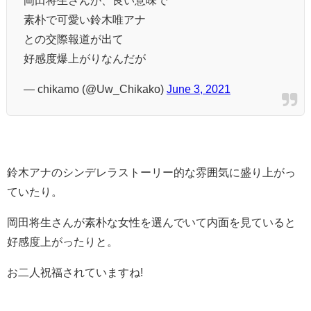
素朴で可愛い鈴木唯アナ
との交際報道が出て
好感度爆上がりなんだが
— chikamo (@Uw_Chikako)
June 3, 2021
鈴木アナのシンデレラストーリー的な雰囲気に盛り上がっ
ていたり。
岡田将生さんが素朴な女性を選んでいて内面を見ていると
好感度上がったりと。
お二人祝福されていますね!