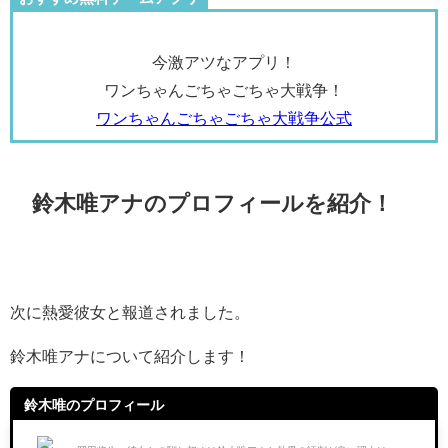
今激アツなアプリ！
ワンちゃんごちゃごちゃ大戦争！
ワンちゃんごちゃごちゃ大戦争公式
鈴木唯アナのプロフィールを紹介！
次に熱愛彼女と報道されました。
鈴木唯アナについて紹介します！
鈴木唯のプロフィール