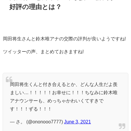
好評の理由とは？
岡田将生さんと鈴木唯アナの交際の評判が良いようですね!
ツイッターの声、まとめておきますね!
岡田将生くんと付き合えるとか、どんな人生だよ羨
ましい…！！！！！お幸せに！！！ちなみに鈴木唯
アナウンサーも、めっちゃかわいくてすきで
す！！！ずる！！！
— さ。 (@ononooo7777)
June 3, 2021