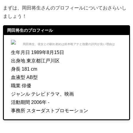
まずは、岡田将生さんのプロフィールについておさらいし
ましょう！
岡田将生のプロフィール
生年月日 1989年8月15日
出身地 東京都江戸川区
身長 181 cm
血液型 AB型
職業 俳優
ジャンル テレビドラマ、映画
活動期間 2006年 -
事務所 スターダストプロモーション