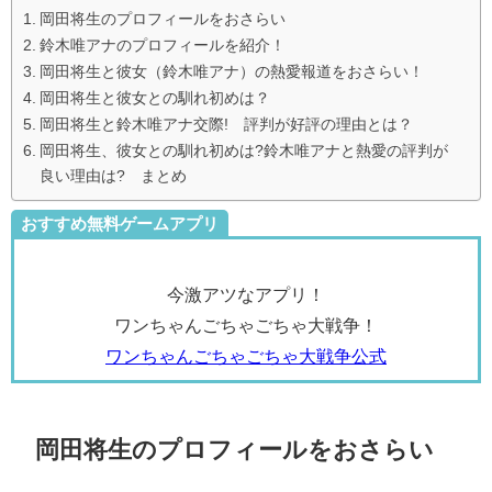
岡田将生のプロフィールをおさらい
鈴木唯アナのプロフィールを紹介！
岡田将生と彼女（鈴木唯アナ）の熱愛報道をおさらい！
岡田将生と彼女との馴れ初めは？
岡田将生と鈴木唯アナ交際! 評判が好評の理由とは？
岡田将生、彼女との馴れ初めは?鈴木唯アナと熱愛の評判が
良い理由は? まとめ
おすすめ無料ゲームアプリ
今激アツなアプリ！
ワンちゃんごちゃごちゃ大戦争！
ワンちゃんごちゃごちゃ大戦争公式
岡田将生のプロフィールをおさらい