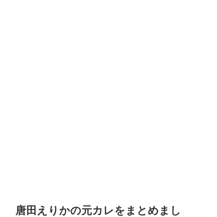
唐田えりかの元カレをまとめまし