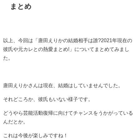
まとめ
以上、今回は「
唐田えりかの結婚相手は誰?2021年現在の
彼氏や元カレとの熱愛まとめ!
」についてまとめてみまし
た。
唐田えりかさんは現在、結婚はしていませんでした。
それどころか、彼氏もいない様子です。
どうやら芸能活動復帰に向けてチャンスをうかがっている
んだとか。
これは今後が楽しみですね！