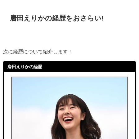
唐田えりかの経歴をおさらい!
次に経歴について紹介します！
唐田えりかの経歴