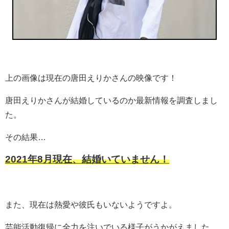
上の画像は現在の唐田えりかさんの映像です！
唐田えりかさんが結婚しているのか最新情報を調査しまし
た。
その結果…
2021年8月現在、結婚いていません！
また、現在は熱愛や彼氏もいないようですよ。
芸能活動復帰に全力を注いでいる様子がうかがえました。