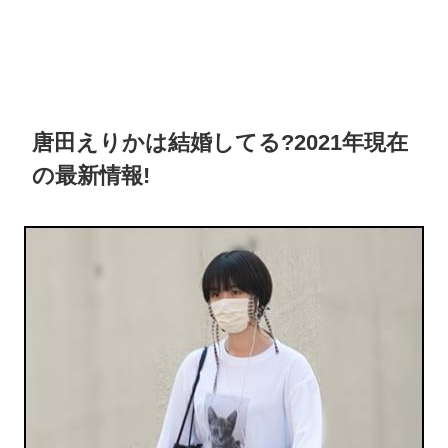
唐田えりかは結婚してる?2021年現在
の最新情報!