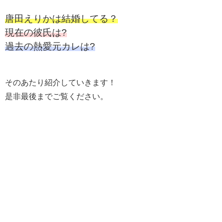
唐田えりかは結婚してる？
現在の彼氏は?
過去の熱愛元カレは?
そのあたり紹介していきます！
是非最後までご覧ください。