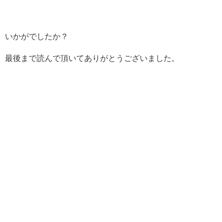
いかがでしたか？
最後まで読んで頂いてありがとうございました。