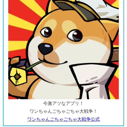
今激アツなアプリ！
ワンちゃんごちゃごちゃ大戦争！
ワンちゃんごちゃごちゃ大戦争公式