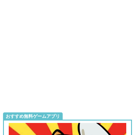
おすすめ無料ゲームアプリ