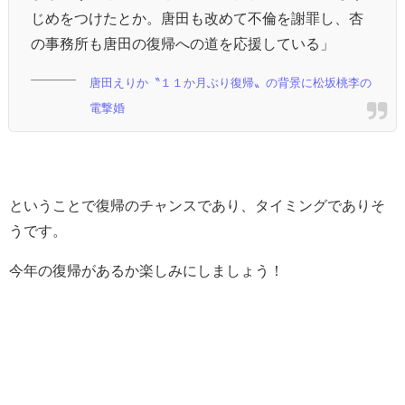
じめをつけたとか。唐田も改めて不倫を謝罪し、杏
の事務所も唐田の復帰への道を応援している」
唐田えりか〝１１か月ぶり復帰〟の背景に松坂桃李の
電撃婚
ということで復帰のチャンスであり、タイミングでありそ
うです。
今年の復帰があるか楽しみにしましょう！