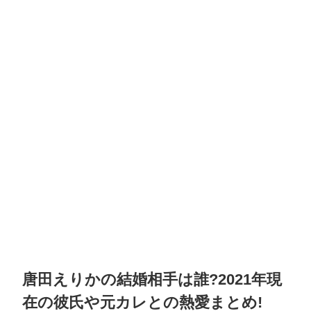
唐田えりかの結婚相手は誰?2021年現
在の彼氏や元カレとの熱愛まとめ!