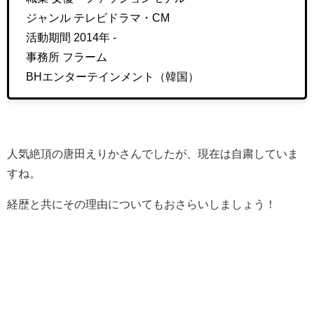
ジャンル テレビドラマ・CM
活動期間 2014年 -
事務所 フラーム
BHエンターテインメント（韓国）
人気絶頂の唐田えりかさんでしたが、現在は自粛していま
すね。
経歴と共にその理由についてもおさらいしましょう！