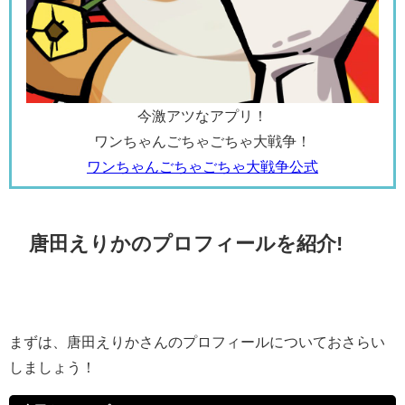
今激アツなアプリ！
ワンちゃんごちゃごちゃ大戦争！
ワンちゃんごちゃごちゃ大戦争公式
唐田えりかのプロフィールを紹介!
まずは、唐田えりかさんのプロフィールについておさらい
しましょう！