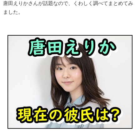
唐田えりかさんが話題なので、くわしく調べてまとめてみ
ました。