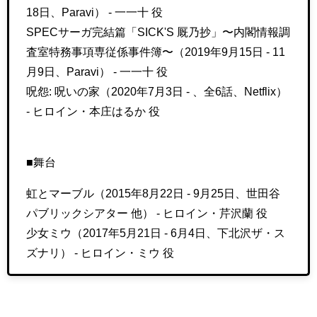
18日、Paravi） - 一一十 役
SPECサーガ完結篇「SICK'S 厩乃抄」〜内閣情報調
査室特務事項専従係事件簿〜（2019年9月15日 - 11
月9日、Paravi） - 一一十 役
呪怨: 呪いの家（2020年7月3日 - 、全6話、Netflix）
- ヒロイン・本庄はるか 役
■舞台
虹とマーブル（2015年8月22日 - 9月25日、世田谷
パブリックシアター 他） - ヒロイン・芹沢蘭 役
少女ミウ（2017年5月21日 - 6月4日、下北沢ザ・ス
ズナリ） - ヒロイン・ミウ 役