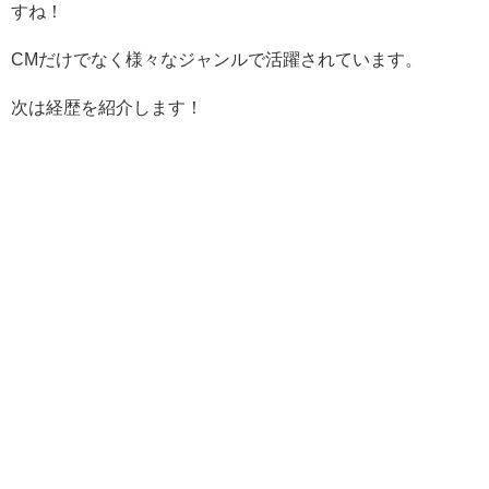
すね！
CMだけでなく様々なジャンルで活躍されています。
次は経歴を紹介します！