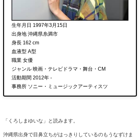
生年月日 1997年3月15日
出身地 沖縄県糸満市
身長 162 cm
血液型 A型
職業 女優
ジャンル 映画・テレビドラマ・舞台・CM
活動期間 2012年 -
事務所 ソニー・ミュージックアーティスツ
「くろしまゆいな」と読みます。
沖縄県出身で目鼻立ちがはっきりしているのもうなずけま