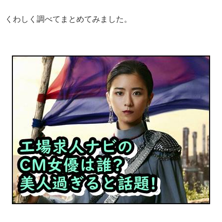
くわしく調べてまとめてみました。