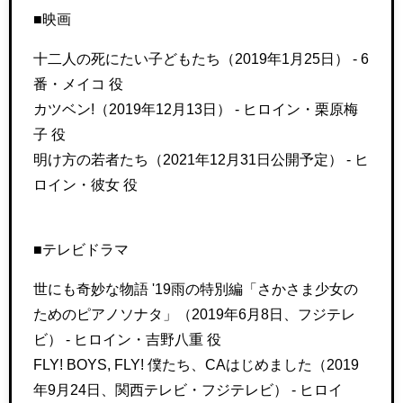
■映画
十二人の死にたい子どもたち（2019年1月25日） - 6
番・メイコ 役
カツベン!（2019年12月13日） - ヒロイン・栗原梅
子 役
明け方の若者たち（2021年12月31日公開予定） - ヒ
ロイン・彼女 役
■テレビドラマ
世にも奇妙な物語 '19雨の特別編「さかさま少女の
ためのピアノソナタ」（2019年6月8日、フジテレ
ビ） - ヒロイン・吉野八重 役
FLY! BOYS, FLY! 僕たち、CAはじめました（2019
年9月24日、関西テレビ・フジテレビ） - ヒロイ