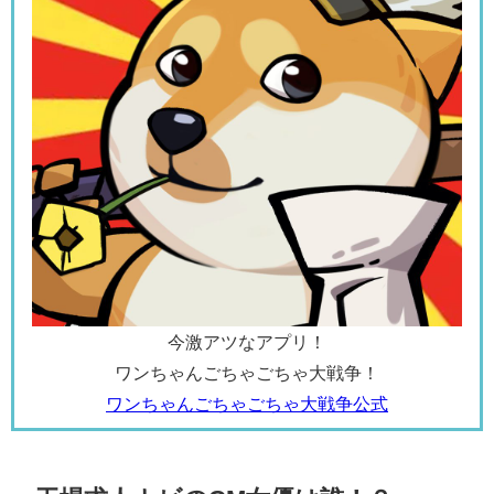
今激アツなアプリ！
ワンちゃんごちゃごちゃ大戦争！
ワンちゃんごちゃごちゃ大戦争公式