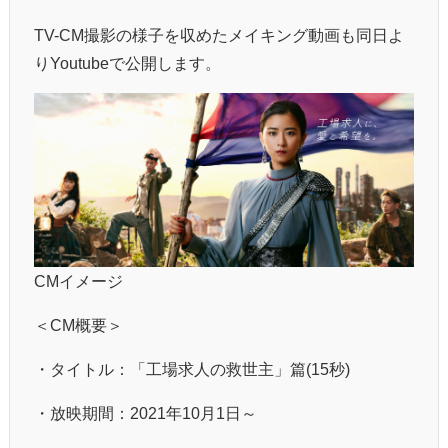
TV-CM撮影の様子を収めたメイキング動画も同日よ
りYoutubeで公開します。
CMイメージ
＜CM概要＞
・タイトル：「工場求人の救世主」篇(15秒)
・放映期間：2021年10月1日～