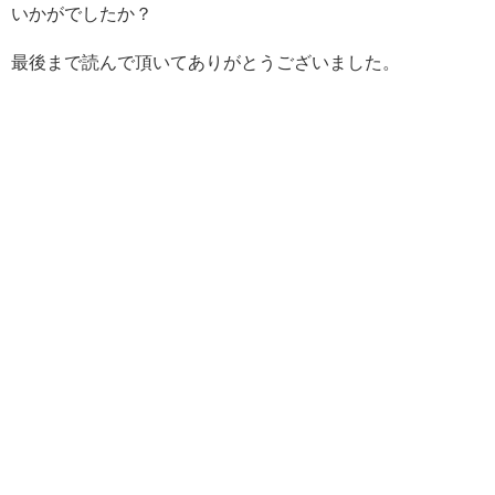
いかがでしたか？
最後まで読んで頂いてありがとうございました。