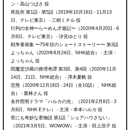
ン・高山つばさ 役
死役所 第1話 - 第5話（2019年10月16日 - 11月13
日、テレビ東京） - 三樹ミチル 役
行列の女神〜らーめん才遊記〜（2020年4月20日 - 6
月8日、テレビ東京） - 汐見ゆとり 役
戦争童画集 〜75年目のショートストーリー〜 第3話
よっちゃん（2020年8月24日、NHK総合） - 主演・
よっちゃん 役
閻魔堂沙羅の推理奇譚 第3回、第4回（2020年11月
14日、21日、NHK総合） - 澤木夏帆 役
悲熊（2020年12月18日 - 24日（全10話）、NHK総
合） - 栗林さん 役
名作照明ドラマ「ハルカの光」（2021年2月8日 - 3
月8日、NHK Eテレ） - 主演・幸本ハルカ 役
世にも奇妙な君物語 第1話「シェアハウさない」
（2021年3月5日、WOWOW） - 主演・田上浩子 役