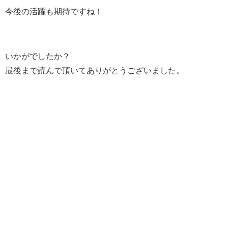
今後の活躍も期待ですね！
いかがでしたか？
最後まで読んで頂いてありがとうございました。