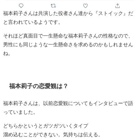
福本莉子さんは共演した役者さん達から『
ストイック
』だ
と言われているようです。
それほど真面目で一生懸命な福本莉子さんの性格なので、
男性にも同じような一生懸命さを求める
のかもしれません
ね。
福本莉子の恋愛観は？
福本莉子さんは、以前恋愛観についてもインタビューで語
っていました。
どちらかというとガツガツいくタイプ
溜め込むことができない。気持ちは伝える。