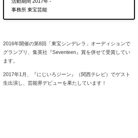
活動期間 2017年 -
事務所 東宝芸能
2016年開催の第8回「東宝シンデレラ」オーディションで
グランプリ、集英社『Seventeen』賞を併せて受賞してい
ます。
2017年1月、『にじいろジーン』（関西テレビ）でゲスト
生出演し、芸能界デビューを果たしています！