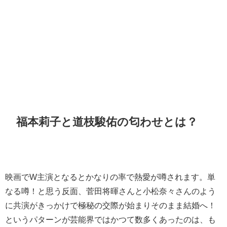
福本莉子と道枝駿佑の匂わせとは？
映画でW主演となるとかなりの率で熱愛が噂されます。単
なる噂！と思う反面、菅田将暉さんと小松奈々さんのよう
に共演がきっかけで極秘の交際が始まりそのまま結婚へ！
というパターンが芸能界ではかつて数多くあったのは、も