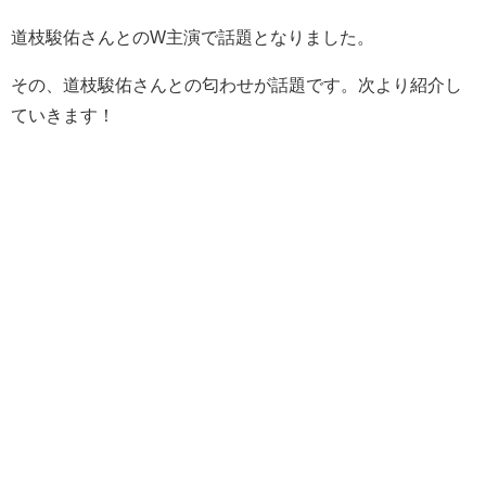
道枝駿佑さんとのW主演で話題となりました。
その、道枝駿佑さんとの匂わせが話題です。次より紹介し
ていきます！