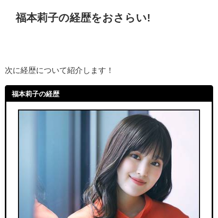
福本莉子の経歴をおさらい!
次に経歴について紹介します！
福本莉子の経歴