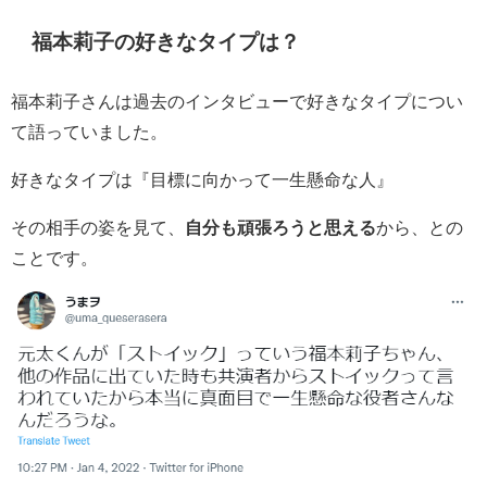
福本莉子の好きなタイプは？
福本莉子さんは過去のインタビューで好きなタイプについ
て語っていました。
好きなタイプは
『目標に向かって一生懸命な人』
その相手の姿を見て、
自分も頑張ろうと思える
から、との
ことです。