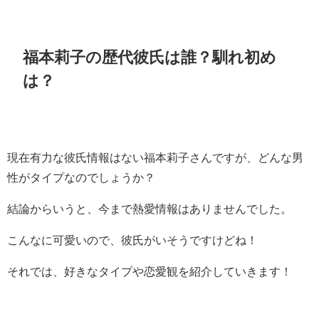
福本莉子の歴代彼氏は誰？馴れ初め
は？
現在有力な彼氏情報はない福本莉子さんですが、どんな男
性がタイプなのでしょうか？
結論からいうと、今まで熱愛情報はありませんでした。
こんなに可愛いので、彼氏がいそうですけどね！
それでは、好きなタイプや恋愛観を紹介していきます！