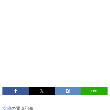
LINE
女優
の関連記事