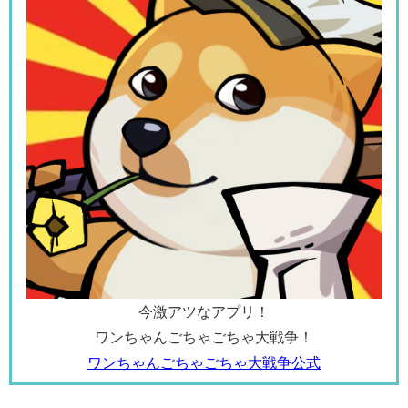
今激アツなアプリ！
ワンちゃんごちゃごちゃ大戦争！
ワンちゃんごちゃごちゃ大戦争公式