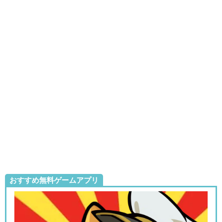
おすすめ無料ゲームアプリ