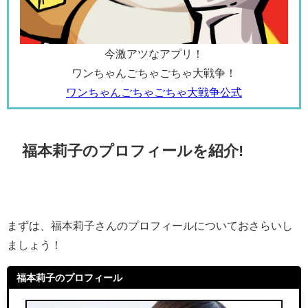
今激アツなアプリ！
ワンちゃんごちゃごちゃ大戦争！
ワンちゃんごちゃごちゃ大戦争公式
福本莉子のプロフィールを紹介!
まずは、福本莉子さんのプロフィールについておさらいし
ましょう！
福本莉子のプロフィール