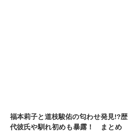
福本莉子と道枝駿佑の匂わせ発見!?歴
代彼氏や馴れ初めも暴露！
まとめ