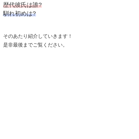
歴代彼氏は誰?
馴れ初めは?
そのあたり紹介していきます！
是非最後までご覧ください。