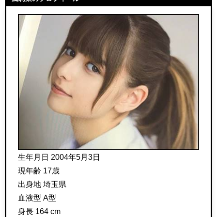
生年月日 2004年5月3日
現年齢 17歳
出身地 埼玉県
血液型 A型
身長 164 cm