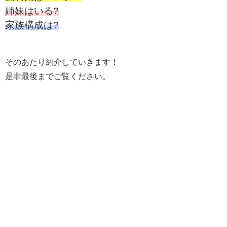
姉妹はいる?
家族構成は?
そのあたり紹介していきます！
是非最後までご覧ください。