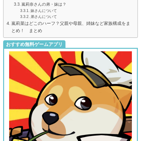
嵐莉奈さんの弟・妹は？
妹さんについて
弟さんについて
嵐莉菜はどこのハーフ？父親や母親、姉妹など家族構成をま
とめ！ まとめ
おすすめ無料ゲームアプリ