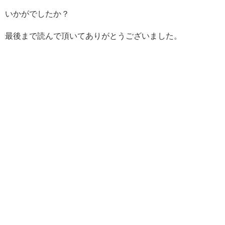
いかがでしたか？
最後まで読んで頂いてありがとうございました。