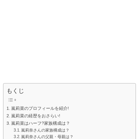
もくじ
嵐莉菜のプロフィールを紹介!
嵐莉菜の経歴をおさらい!
嵐莉菜はハーフ?家族構成は？
嵐莉奈さんの家族構成は？
嵐莉奈さんの父親・母親は？