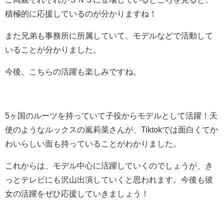
積極的に応援しているのが分かりますね！
また兄弟も事務所に所属していて、モデルなどで活動して
いることが分かりました。
今後、こちらの活躍も楽しみですね。
5ヶ国のルーツを持っていて子役からモデルとして活躍！天
使のようなルックスの嵐莉菜さんが、Tiktokでは面白くてか
わいらしい面も持っていることがわかりました。
これからは、モデル中心に活躍していくのでしょうが、き
っとテレビにも沢山出演していくと思われます。今後も彼
女の活躍をぜひ応援していきましょう！