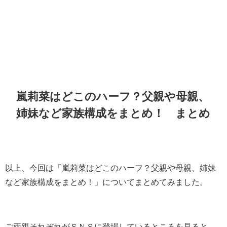
嵐莉菜はどこのハーフ？父親や母親、
姉妹など家族構成をまとめ！
まとめ
以上、今回は「
嵐莉菜はどこのハーフ？父親や母親、姉妹
など家族構成をまとめ！
」についてまとめてみました。
ご両親それぞれがＳＮＳに登場しているところを見ると、