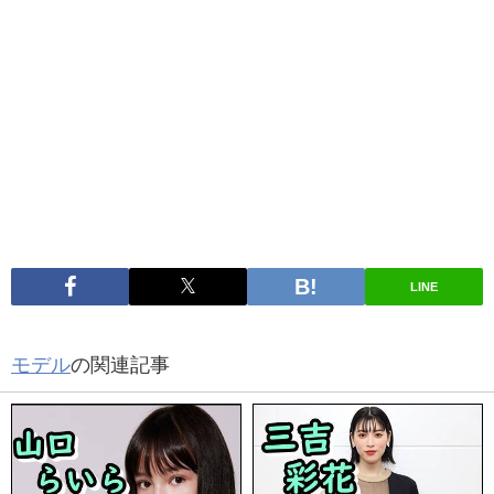
LINE
モデル
の関連記事