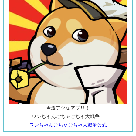
今激アツなアプリ！
ワンちゃんごちゃごちゃ大戦争！
ワンちゃんごちゃごちゃ大戦争公式