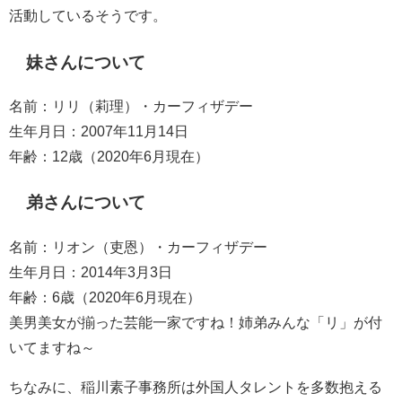
活動しているそうです。
妹さんについて
名前：リリ（莉理）・カーフィザデー
生年月日：2007年11月14日
年齢：12歳（2020年6月現在）
弟さんについて
名前：リオン（吏恩）・カーフィザデー
生年月日：2014年3月3日
年齢：6歳（2020年6月現在）
美男美女が揃った芸能一家ですね！姉弟みんな「リ」が付
いてますね～
ちなみに、稲川素子事務所は外国人タレントを多数抱える