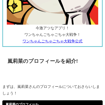
今激アツなアプリ！
ワンちゃんごちゃごちゃ大戦争！
ワンちゃんごちゃごちゃ大戦争公式
嵐莉菜のプロフィールを紹介!
まずは、嵐莉菜さんのプロフィールについておさらいしま
しょう！
嵐莉菜のプロフィール