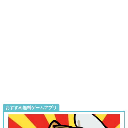
おすすめ無料ゲームアプリ