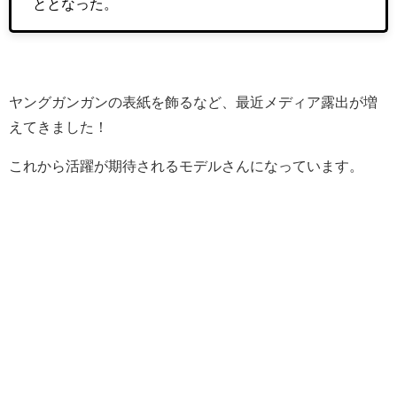
ととなった。
ヤングガンガンの表紙を飾るなど、最近メディア露出が増
えてきました！
これから活躍が期待されるモデルさんになっています。