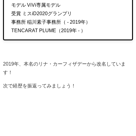
モデル ViVi専属モデル
受賞 ミスiD2020グランプリ
事務所 稲川素子事務所（ - 2019年）
TENCARAT PLUME（2019年 - ）
2019年、本名のリナ・カーフィザデーから改名していま
す！
次で経歴を振返ってみましょう！