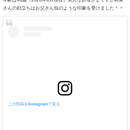
さんの顔立ちはお父さん似のような印象を受けました＾＾
この投稿をInstagramで見る