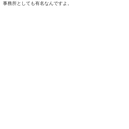
事務所としても有名なんですよ。