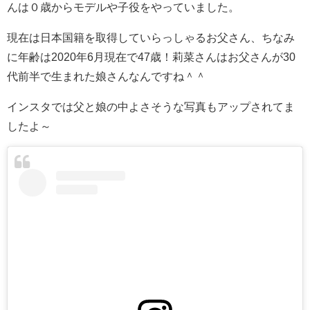
んは０歳からモデルや子役をやっていました。
現在は日本国籍を取得していらっしゃるお父さん、ちなみ
に年齢は2020年6月現在で47歳！莉菜さんはお父さんが30
代前半で生まれた娘さんなんですね＾＾
インスタでは父と娘の中よさそうな写真もアップされてま
したよ～