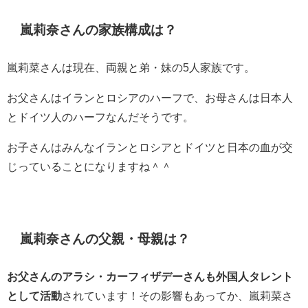
嵐莉奈さんの家族構成は？
嵐莉菜さんは現在、両親と弟・妹の5人家族です。
お父さんはイランとロシアのハーフで、お母さんは日本人
とドイツ人のハーフなんだそうです。
お子さんはみんなイランとロシアとドイツと日本の血が交
じっていることになりますね＾＾
嵐莉奈さんの父親・母親は？
お父さんのアラシ・カーフィザデーさんも外国人タレント
として活動
されています！その影響もあってか、嵐莉菜さ