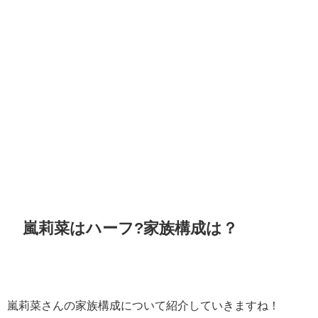
嵐莉菜はハーフ?家族構成は？
嵐莉菜さんの家族構成について紹介していきますね！