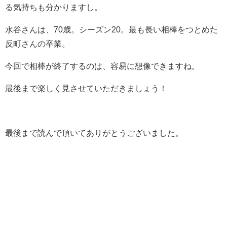
る気持ちも分かりますし。
水谷さんは、70歳。シーズン20。最も長い相棒をつとめた
反町さんの卒業。
今回で相棒が終了するのは、容易に想像できますね。
最後まで楽しく見させていただきましょう！
最後まで読んで頂いてありがとうございました。