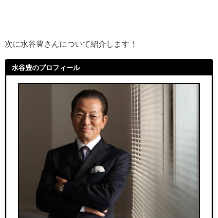
次に水谷豊さんについて紹介します！
水谷豊のプロフィール