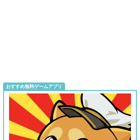
おすすめ無料ゲームアプリ