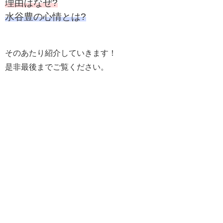
理由はなぜ?
水谷豊の心情とは?
そのあたり紹介していきます！
是非最後までご覧ください。