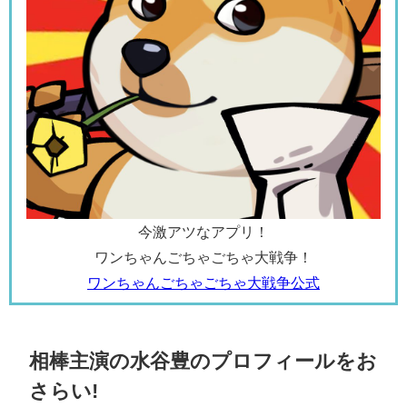
今激アツなアプリ！
ワンちゃんごちゃごちゃ大戦争！
ワンちゃんごちゃごちゃ大戦争公式
相棒主演の水谷豊のプロフィールをお
さらい!