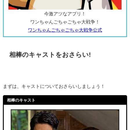
今激アツなアプリ！
ワンちゃんごちゃごちゃ大戦争！
ワンちゃんごちゃごちゃ大戦争公式
相棒のキャストをおさらい!
まずは、キャストについておさらいしましょう！
相棒のキャスト