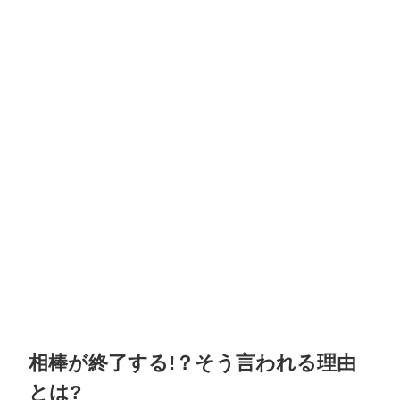
相棒が終了する!？そう言われる理由
とは?