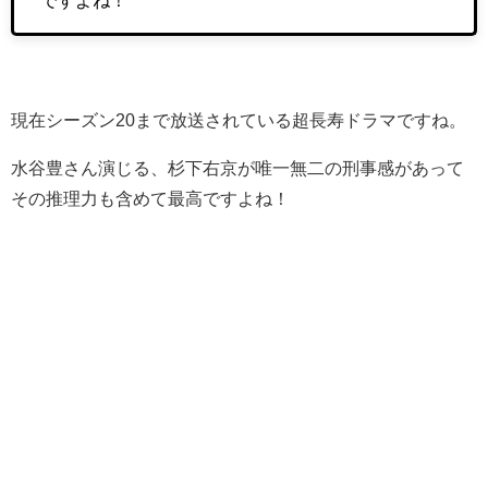
現在シーズン20まで放送されている超長寿ドラマですね。
水谷豊さん演じる、杉下右京が唯一無二の刑事感があって
その推理力も含めて最高ですよね！