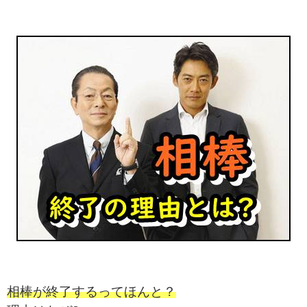
相棒が終了するってほんと？