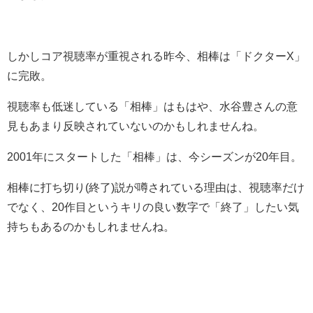
しかしコア視聴率が重視される昨今、相棒は「ドクターX」
に完敗。
視聴率も低迷している「相棒」はもはや、水谷豊さんの意
見もあまり反映されていないのかもしれませんね。
2001年にスタートした「相棒」は、今シーズンが20年目。
相棒に打ち切り(終了)説が噂されている理由は、視聴率だけ
でなく、20作目というキリの良い数字で「終了」したい気
持ちもあるのかもしれませんね。