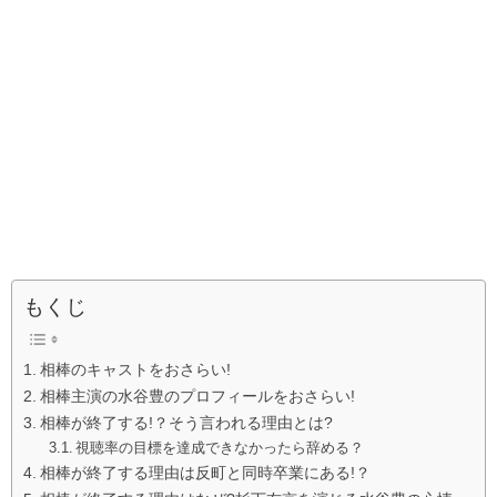
もくじ
相棒のキャストをおさらい!
相棒主演の水谷豊のプロフィールをおさらい!
相棒が終了する!？そう言われる理由とは?
視聴率の目標を達成できなかったら辞める？
相棒が終了する理由は反町と同時卒業にある!？