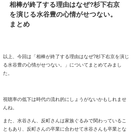
相棒が終了する理由はなぜ?杉下右京
を演じる水谷豊の心情がせつない。
まとめ
以上、今回は「
相棒が終了する理由はなぜ?杉下右京を演じ
る水谷豊の心情がせつない。
」についてまとめてみまし
た。
視聴率の低下は時代の流れ的にしょうがないかもしれませ
んね。
また、水谷さん、反町さんは家族ぐるみで関わっているこ
ともあり、反町さんの卒業に合わせて水谷さんも卒業とな