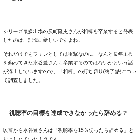
シリーズ最多出場の反町隆史さんが相棒を卒業すると発表
したのは、記憶に新しいですよね。
それだけでもファンとしては衝撃なのに、なんと長年主役
を勤めてきた水谷豊さんも卒業するのではないかという話
が浮上していますので、「相棒」の打ち切り(終了)説につい
て調査しました。
視聴率の目標を達成できなかったら辞める？
以前から水谷豊さんは「視聴率を15％切ったら辞める」と
おっしゃていたようです。