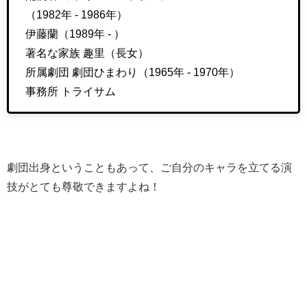
（1982年 - 1986年）
伊藤蘭（1989年 - ）
著名な家族 趣里（長女）
所属劇団 劇団ひまわり（1965年 - 1970年）
事務所 トライサム
劇団出身ということもあって、ご自分のキャラを立てる演
技がとても尊敬できますよね！