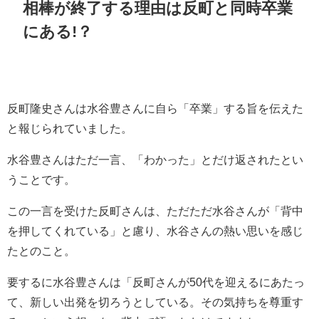
相棒が終了する理由は反町と同時卒業
にある!？
反町隆史さんは水谷豊さんに自ら「卒業」する旨を伝えた
と報じられていました。
水谷豊さんはただ一言、「わかった」とだけ返されたとい
うことです。
この一言を受けた反町さんは、ただただ水谷さんが「背中
を押してくれている」と慮り、水谷さんの熱い思いを感じ
たとのこと。
要するに水谷豊さんは「反町さんが50代を迎えるにあたっ
て、新しい出発を切ろうとしている。その気持ちを尊重す