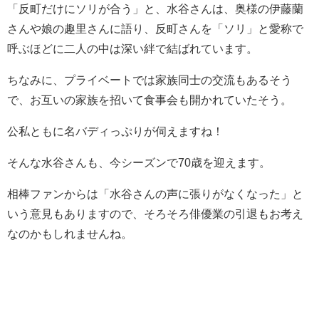
「反町だけにソリが合う」と、水谷さんは、奥様の伊藤蘭
さんや娘の趣里さんに語り、反町さんを「ソリ」と愛称で
呼ぶほどに二人の中は深い絆で結ばれています。
ちなみに、プライベートでは家族同士の交流もあるそう
で、お互いの家族を招いて食事会も開かれていたそう。
公私ともに名バディっぷりが伺えますね！
そんな水谷さんも、今シーズンで70歳を迎えます。
相棒ファンからは「水谷さんの声に張りがなくなった」と
いう意見もありますので、そろそろ俳優業の引退もお考え
なのかもしれませんね。