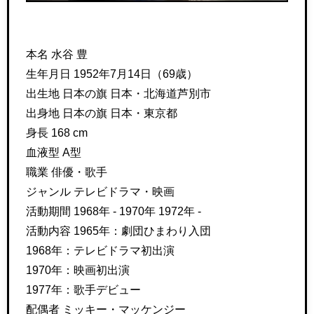
本名 水谷 豊
生年月日 1952年7月14日（69歳）
出生地 日本の旗 日本・北海道芦別市
出身地 日本の旗 日本・東京都
身長 168 cm
血液型 A型
職業 俳優・歌手
ジャンル テレビドラマ・映画
活動期間 1968年 - 1970年 1972年 -
活動内容 1965年：劇団ひまわり入団
1968年：テレビドラマ初出演
1970年：映画初出演
1977年：歌手デビュー
配偶者 ミッキー・マッケンジー