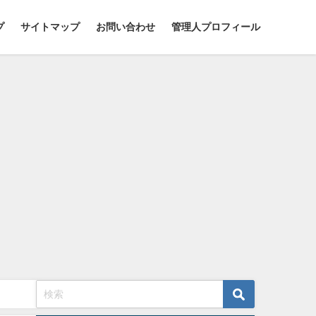
プ
サイトマップ
お問い合わせ
管理人プロフィール