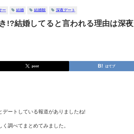
サー
結婚
結婚観
深夜デート
き!?結婚してると言われる理由は深夜
post
はてブ
とデートしている報道がありましたね!
しく調べてまとめてみました。