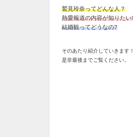
鷲見玲奈ってどんな人？
熱愛報道の内容が知りたい!
結婚観ってどうなの?
そのあたり紹介していきます！
是非最後までご覧ください。