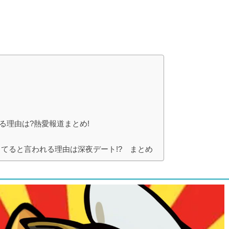
る理由は?熱愛報道まとめ!
してると言われる理由は深夜デート!? まとめ