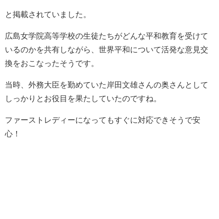
と掲載されていました。
広島女学院高等学校の生徒たちがどんな平和教育を受けて
いるのかを共有しながら、世界平和について活発な意見交
換をおこなったそうです。
当時、外務大臣を勤めていた岸田文雄さんの奥さんとして
しっかりとお役目を果たしていたのですね。
ファーストレディーになってもすぐに対応できそうで安
心！