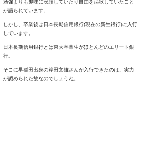
勉強よりも趣味に没頭していたり自由を謳歌していたこと
が語られています。
しかし、卒業後は日本長期信用銀行
(現在の新生銀行)に入行
しています。
日本長期信用銀行とは東大卒業生がほとんどのエリート銀
行。
そこに早稲田出身の岸田文雄さんが入行できたのは、実力
が認められた故なのでしょうね。