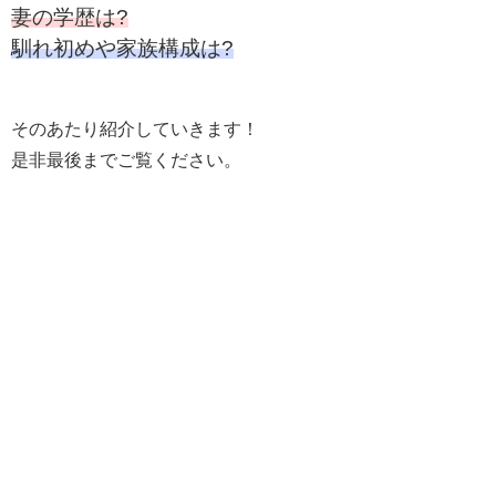
妻の学歴は?
馴れ初めや家族構成は?
そのあたり紹介していきます！
是非最後までご覧ください。