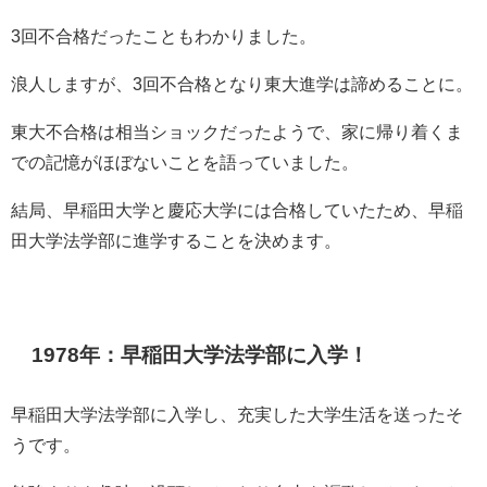
3回不合格だったこともわかりました。
浪人しますが、3回不合格となり東大進学は諦めることに。
東大不合格は相当ショックだったようで、家に帰り着くま
での記憶がほぼないことを語っていました。
結局、早稲田大学と慶応大学には合格していたため、早稲
田大学法学部に進学することを決めます。
1978年：早稲田大学法学部に入学！
早稲田大学法学部に入学し、充実した大学生活を送ったそ
うです。