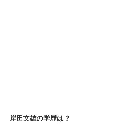
岸田文雄の学歴は？