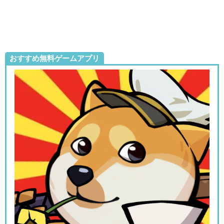
おすすめ無料ゲームアプリ