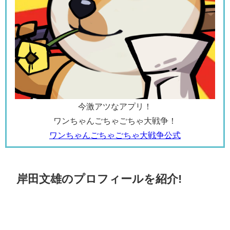
今激アツなアプリ！
ワンちゃんごちゃごちゃ大戦争！
ワンちゃんごちゃごちゃ大戦争公式
岸田文雄のプロフィールを紹介!