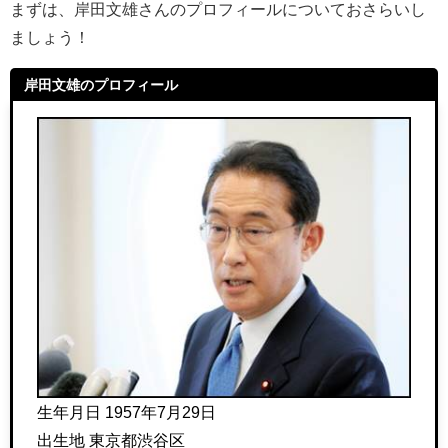
まずは、岸田文雄さんのプロフィールについておさらいし
ましょう！
岸田文雄のプロフィール
生年月日 1957年7月29日
出生地 東京都渋谷区