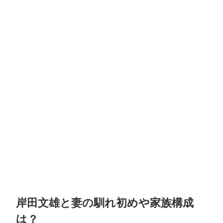
岸田文雄と妻の馴れ初めや家族構成
は？