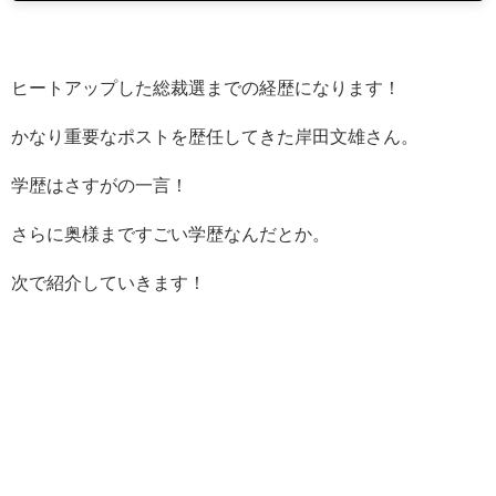
ヒートアップした総裁選までの経歴になります！
かなり重要なポストを歴任してきた岸田文雄さん。
学歴はさすがの一言！
さらに奥様まですごい学歴なんだとか。
次で紹介していきます！