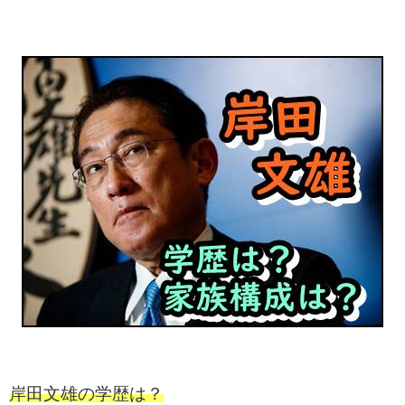
岸田文雄の学歴は？