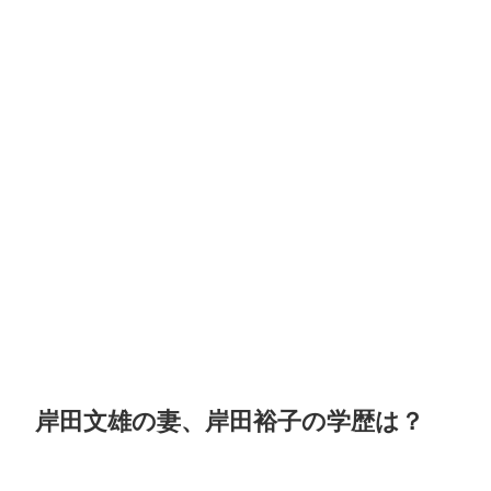
岸田文雄の妻、岸田裕子の学歴は？