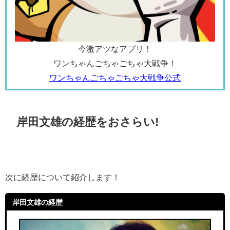
今激アツなアプリ！
ワンちゃんごちゃごちゃ大戦争！
ワンちゃんごちゃごちゃ大戦争公式
岸田文雄の経歴をおさらい!
次に経歴について紹介します！
岸田文雄の経歴