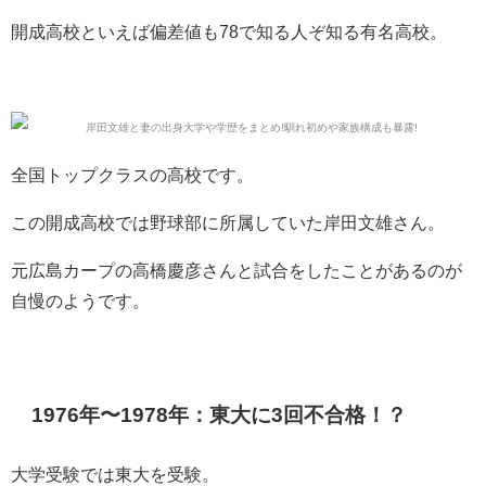
開成高校といえば偏差値も78で知る人ぞ知る有名高校。
全国トップクラスの高校です。
この開成高校では野球部に所属していた岸田文雄さん。
元広島カープの高橋慶彦さんと試合をしたことがあるのが
自慢のようです。
1976年〜1978年：東大に3回不合格！？
大学受験では東大を受験。