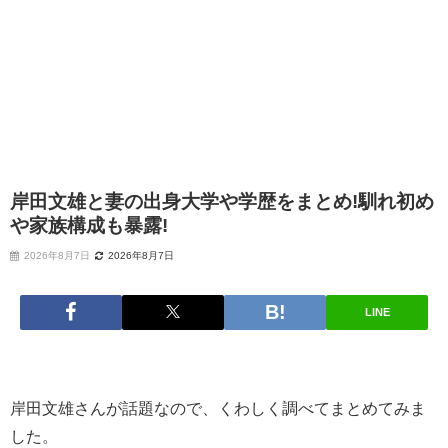
岸田文雄と妻の出身大学や学歴をまとめ!馴れ初め
や家族構成も暴露!
2026年8月7日
2026年8月7日
LINE
岸田文雄さんが話題なので、くわしく調べてまとめてみま
した。