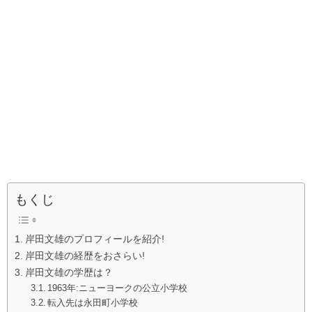
もくじ
岸田文雄のプロフィールを紹介!
岸田文雄の経歴をおさらい!
岸田文雄の学歴は？
1963年:ニューヨークの公立小学校
転入先は永田町小学校