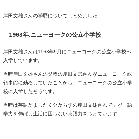
岸田文雄さんの学歴についてまとめました。
1963年:ニューヨークの公立小学校
岸田文雄さんは1963年9月に
ニューヨークの公立小学校へ
入学しています。
当時岸田文雄さんの父親の岸田文武さんがニューヨーク総
領事館に勤務していたことから、ニューヨークの公立小学
校に入学したそうです。
当時は英語がまったく分からずの岸田文雄さんですが、語
学力を伸ばし生活に困らない英語力をつけています。