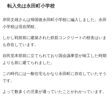
転入先は永田町小学校
岸田文雄さんは帰国後永田町小学校に編入しました。永田
小学校は現在閉校。
しかし戦前前に建築された鉄筋コンクリートの校舎はいま
も存在しています。
自民党本部前に立てられており国会議事堂が竣工した時期
よりも前に建てられました。
この時代には一般住宅もかなり永田町に存在していたそう
です。
よって数多くの児童が通っていたことがわかっています。