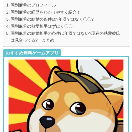
岡副麻希のプロフィール
岡副麻希の経歴をわかりやすく紹介！
岡副麻希の結婚の条件は?年収ではなく〇〇?
岡副麻希の熱愛相手はずばり〇〇!
岡副麻希の結婚相手の条件は年収ではない?現在の熱愛彼氏
は見合ってる? まとめ
おすすめ無料ゲームアプリ