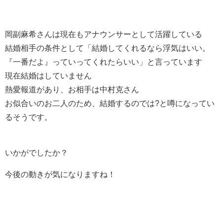
岡副麻希さんは現在もアナウンサーとして活躍している
結婚相手の条件として「結婚してくれるなら浮気はいい。
『一番だよ』っていってくれたらいい」と言っています
現在結婚はしていません
熱愛報道があり、お相手は中村克さん
お似合いのお二人のため、結婚するのでは?と噂になってい
るそうです。
いかがでしたか？
今後の動きが気になりますね！