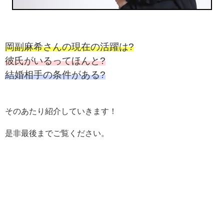
岡副麻希さんの現在の活躍は?
彼氏がいるってほんと?
結婚相手の条件がある?
そのあたり紹介していきます！
是非最後までご覧ください。