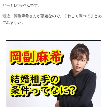
どーも!ともやんです。
最近、岡副麻希さんが話題なので、くわしく調べてまとめ
てみました。