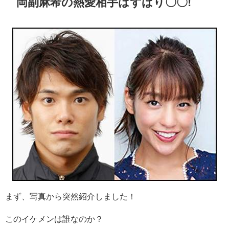
岡副麻希の熱愛相手はずばり〇〇!
まず、写真から突然紹介しました！
このイケメンは誰なのか？