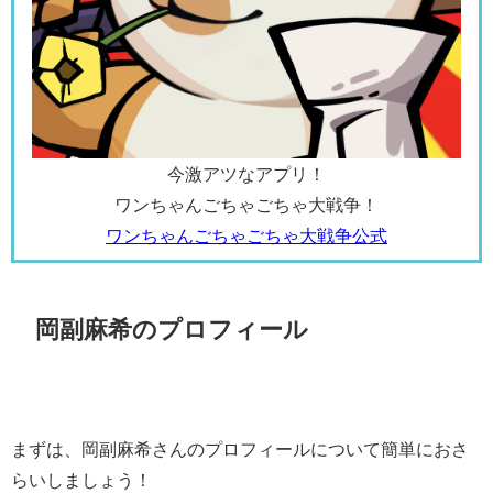
今激アツなアプリ！
ワンちゃんごちゃごちゃ大戦争！
ワンちゃんごちゃごちゃ大戦争公式
岡副麻希のプロフィール
まずは、岡副麻希さんのプロフィールについて簡単におさ
らいしましょう！