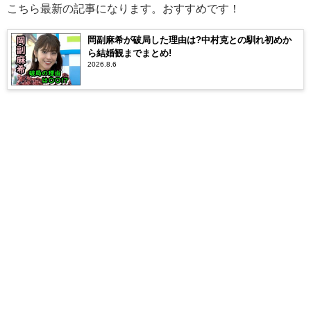
こちら最新の記事になります。おすすめです！
岡副麻希が破局した理由は?中村克との馴れ初めか
ら結婚観までまとめ!
2026.8.6