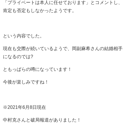
「プライベートは本人に任せております」とコメントし、
肯定も否定もしなかったようです。
という内容でした。
現在も交際が続いているようで、岡副麻希さんの結婚相手
になるのでは?
ともっぱらの噂になっています！
今後が楽しみですね！
※2021年6月8日現在
中村克さんと破局報道がありました！