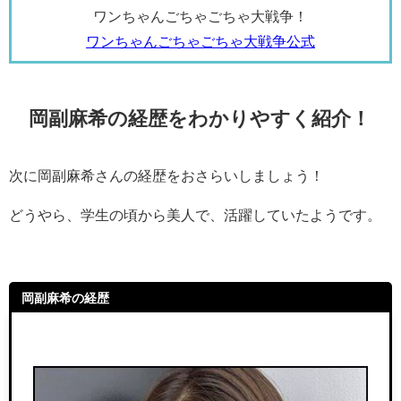
ワンちゃんごちゃごちゃ大戦争！
ワンちゃんごちゃごちゃ大戦争公式
岡副麻希の経歴をわかりやすく紹介！
次に岡副麻希さんの経歴をおさらいしましょう！
どうやら、学生の頃から美人で、活躍していたようです。
岡副麻希の経歴