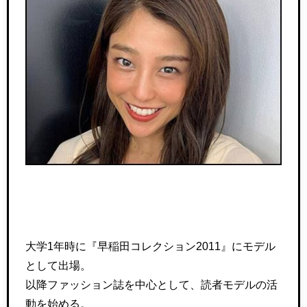
大学1年時に『早稲田コレクション2011』にモデル
として出場。
以降ファッション誌を中心として、読者モデルの活
動を始める。