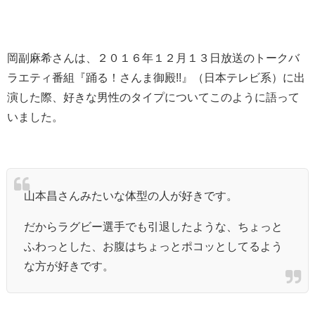
岡副麻希さんは、２０１６年１２月１３日放送のトークバ
ラエティ番組『踊る！さんま御殿!!』（日本テレビ系）に出
演した際、好きな男性のタイプについてこのように語って
いました。
山本昌さんみたいな体型の人が好きです。
だからラグビー選手でも引退したような、ちょっと
ふわっとした、お腹はちょっとポコッとしてるよう
な方が好きです。