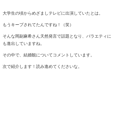
大学生の頃からめざましテレビに出演していたとは。
もうキープされてたんですね！（笑）
そんな岡副麻希さん天然発言で話題となり、バラエティに
も進出していますね。
その中で、結婚観についてコメントしています。
次で紹介します！読み進めてくださいな。