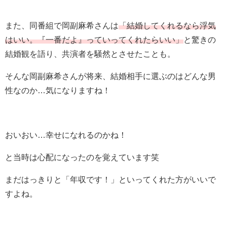
また、同番組で岡副麻希さんは
「結婚してくれるなら浮気
はいい。『一番だよ』っていってくれたらいい」
と驚きの
結婚観を語り、共演者を騒然とさせたことも。
そんな岡副麻希さんが将来、結婚相手に選ぶのはどんな男
性なのか…気になりますね！
おいおい…幸せになれるのかね！
と当時は心配になったのを覚えています笑
まだはっきりと「年収です！」といってくれた方がいいで
すよね。