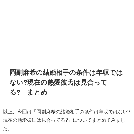
岡副麻希の結婚相手の条件は年収では
ない?現在の熱愛彼氏は見合って
る?
まとめ
以上、今回は「
岡副麻希の結婚相手の条件は年収ではない?
現在の熱愛彼氏は見合ってる?」
についてまとめてみまし
た。