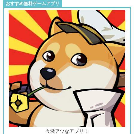
おすすめ無料ゲームアプリ
今激アツなアプリ！