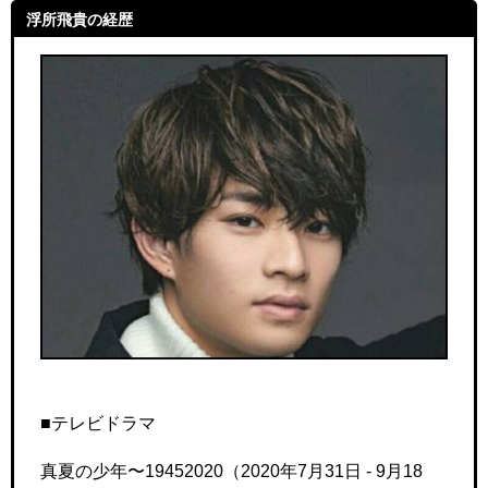
浮所飛貴の経歴
■テレビドラマ
真夏の少年〜19452020（2020年7月31日 - 9月18