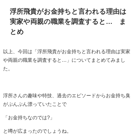
浮所飛貴がお金持ちと言われる理由は
実家や両親の職業を調査すると… ま
とめ
以上、今回は「浮所飛貴がお金持ちと言われる理由は実家
や両親の職業を調査すると…」についてまとめてみまし
た。
浮所さんの趣味や特技、過去のエピソードからお金持ち臭
がぷんぷん漂っていたことで
「お金持ちなのでは?」
と噂が広まったのでしょうね。