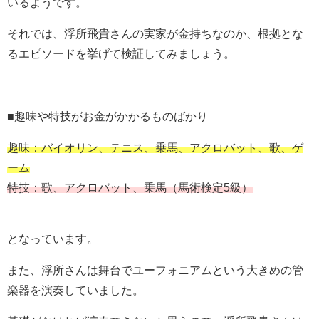
いるようです。
それでは、浮所飛貴さんの実家が金持ちなのか、根拠とな
るエピソードを挙げて検証してみましょう。
■趣味や特技がお金がかかるものばかり
趣味：バイオリン、テニス、乗馬、アクロバット、歌、ゲ
ーム
特技：歌、アクロバット、乗馬（馬術検定5級）
となっています。
また、浮所さんは舞台でユーフォニアムという大きめの管
楽器を演奏していました。