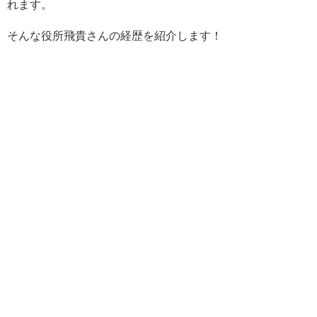
れます。
そんな役所飛貴さんの経歴を紹介します！