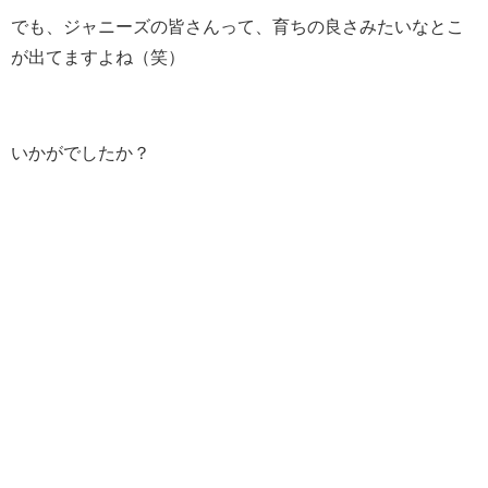
でも、ジャニーズの皆さんって、育ちの良さみたいなとこ
が出てますよね（笑）
いかがでしたか？