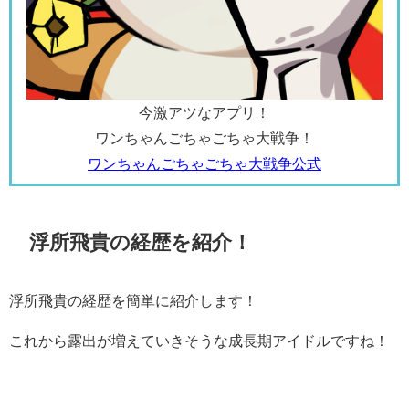
今激アツなアプリ！
ワンちゃんごちゃごちゃ大戦争！
ワンちゃんごちゃごちゃ大戦争公式
浮所飛貴の経歴を紹介！
浮所飛貴の経歴を簡単に紹介します！
これから露出が増えていきそうな成長期アイドルですね！