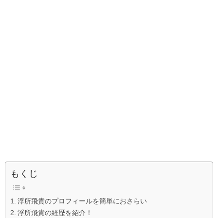
もくじ
浮所飛貴のプロフィールを簡単におさらい
浮所飛貴の経歴を紹介！