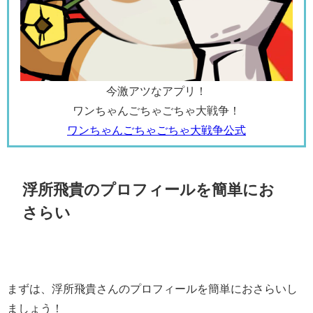
今激アツなアプリ！
ワンちゃんごちゃごちゃ大戦争！
ワンちゃんごちゃごちゃ大戦争公式
浮所飛貴のプロフィールを簡単にお
さらい
まずは、浮所飛貴さんのプロフィールを簡単におさらいし
ましょう！