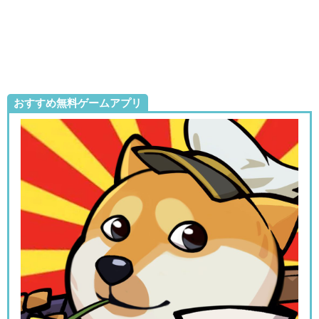
おすすめ無料ゲームアプリ