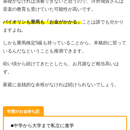
基礎がなければ演奏できないと思うので、浮所飛貴さんは
音楽の教育も受けていた可能性が高いです。
バイオリンも乗馬も「お金がかかる」
ことは誰でも分かり
ますよね。
しかも乗馬検定5級も持っていることから、本格的に習って
いるんだなということも推測できます。
幼い頃から続けてきたとしたら、お月謝など相当高いは
ず。
家庭に金銭的な余裕がなければ続けられないでしょう。
学歴がお金持ち説
■中学から大学まで私立に進学