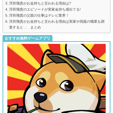
浮所飛貴がお金持ちと言われる理由は?
浮所飛貴のエピソードが実家金持ち感出てる!
浮所飛貴の父親の仕事はテレビ業界！
浮所飛貴がお金持ちと言われる理由は実家や両親の職業を調
査すると… まとめ
おすすめ無料ゲームアプリ