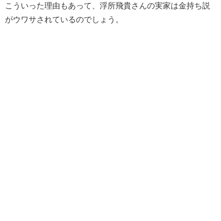
こういった理由もあって、浮所飛貴さんの実家は金持ち説
がウワサされているのでしょう。