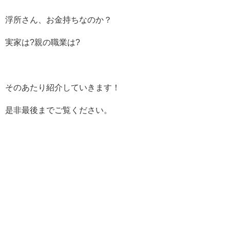
浮所さん、お金持ちなのか？
実家は?親の職業は?
そのあたり紹介していきます！
是非最後までご覧ください。