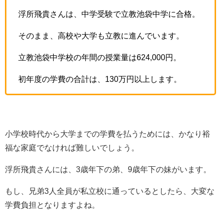
浮所飛貴さんは、中学受験で立教池袋中学に合格。
そのまま、高校や大学も立教に進んでいます。
立教池袋中学校の年間の授業量は624,000円。
初年度の学費の合計は、130万円以上します。
小学校時代から大学までの学費を払うためには、かなり裕
福な家庭でなければ難しいでしょう。
浮所飛貴さんには、3歳年下の弟、9歳年下の妹がいます。
もし、兄弟3人全員が私立校に通っているとしたら、大変な
学費負担となりますよね。