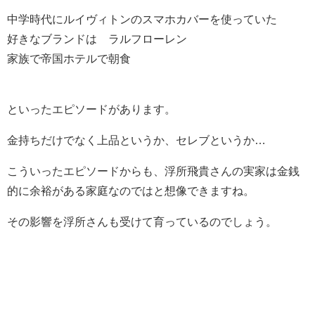
中学時代にルイヴィトンのスマホカバーを使っていた
好きなブランドは ラルフローレン
家族で帝国ホテルで朝食
といったエピソードがあります。
金持ちだけでなく上品というか、セレブというか…
こういったエピソードからも、浮所飛貴さんの実家は金銭
的に余裕がある家庭なのではと想像できますね。
その影響を浮所さんも受けて育っているのでしょう。