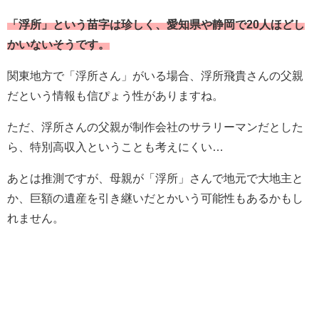
「浮所」という苗字は珍しく、愛知県や静岡で20人ほどし
かいないそうです。
関東地方で「浮所さん」がいる場合、浮所飛貴さんの父親
だという情報も信ぴょう性がありますね。
ただ、浮所さんの父親が制作会社のサラリーマンだとした
ら、特別高収入ということも考えにくい…
あとは推測ですが、母親が「浮所」さんで地元で大地主と
か、巨額の遺産を引き継いだとかいう可能性もあるかもし
れません。