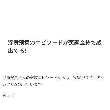
浮所飛貴のエピソードが実家金持ち感
出てる!
浮所飛貴さんの家族エピソードからも、実家が金持ちのセ
レブ臭が漂っています。
例えば、