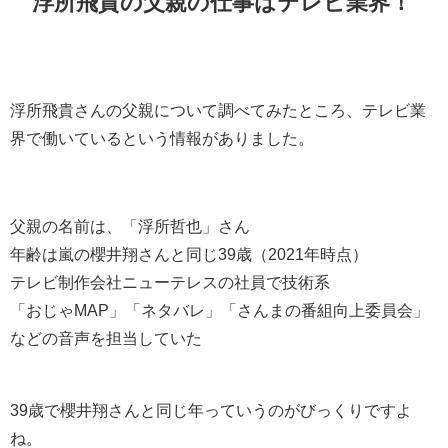
浮所飛貴の父親の仕事はテレビ業界！
浮所飛貴さんの父親について調べてみたところ、テレビ業
界で働いているという情報がありました。
父親の名前は、「浮所哲也」さん
年齢は嵐の櫻井翔さんと同じ39歳（2021年時点）
テレビ制作会社ニューテレスの社員で技術系
「おじゃMAP」「ネタバレ」「さんまの番組向上委員会」
などの音声を担当していた
39歳で櫻井翔さんと同じ年っていうのがびっくりですよ
ね。