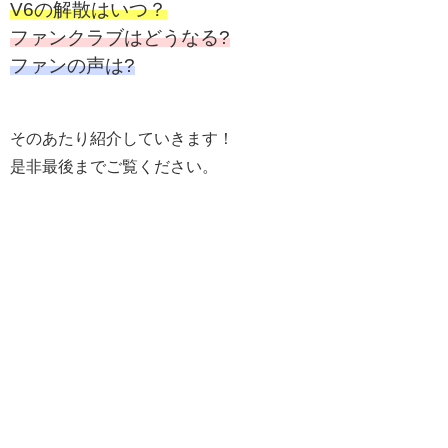
V6の解散はいつ？
ファンクラブはどうなる?
ファンの声は?
そのあたり紹介していきます！
是非最後までご覧ください。