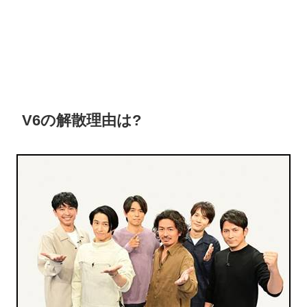
V6の解散理由は?