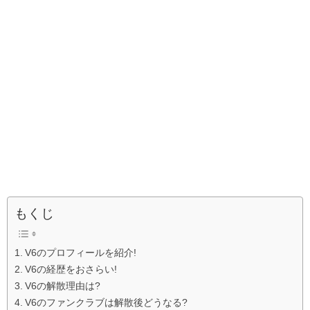
もくじ
V6のプロフィールを紹介!
V6の経歴をおさらい!
V6の解散理由は?
V6のファンクラブは解散後どうなる?