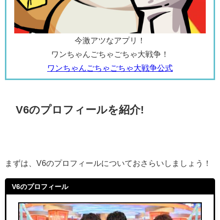
今激アツなアプリ！
ワンちゃんごちゃごちゃ大戦争！
ワンちゃんごちゃごちゃ大戦争公式
V6のプロフィールを紹介!
まずは、V6のプロフィールについておさらいしましょう！
V6のプロフィール