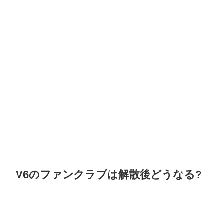
V6のファンクラブは解散後どうなる?