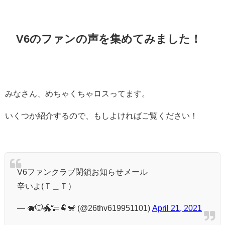
V6のファンの声を集めてみました！
みなさん、めちゃくちゃロスってます。
いくつか紹介するので、もしよければご覧ください！
V6ファンクラブ閉鎖お知らせメール
辛いよ(Ｔ＿Ｔ）
— 🐗🐭🐲🐑🐏🐒 (@26thv619951101)
April 21, 2021