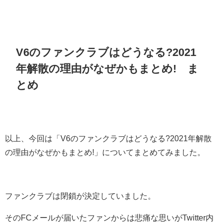
V6のファンクラブはどうなる?2021
年解散の理由がなぜかもまとめ!
ま
とめ
以上、今回は「
V6のファンクラブはどうなる?2021年解散
の理由がなぜかもまとめ!
」についてまとめてみました。
ファンクラブは閉鎖が決定していました。
そのFCメールが届いたファンからは悲痛な思いがTwitter内