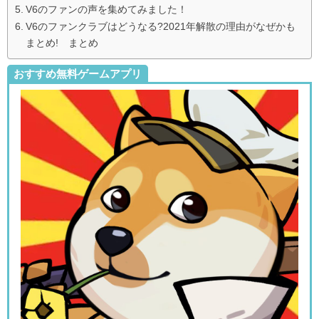
V6のファンの声を集めてみました！
V6のファンクラブはどうなる?2021年解散の理由がなぜかも
まとめ! まとめ
おすすめ無料ゲームアプリ