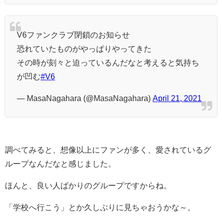
V6ファンクラブ閉鎖のお知らせ
恐れていたものがやっぱりやってきた
その時が刻々と迫っているんだなと考えると気持ち
が凹む
#V6
— MasaNagahara (@MasaNagahara)
April 21, 2021
調べてみると、想像以上にファンが多く、愛されているグ
ループなんだなと感じました。
ほんと、良い人ばかりのグループですからね。
「学校へ行こう」とか久しぶりに見ちゃおうかな～。