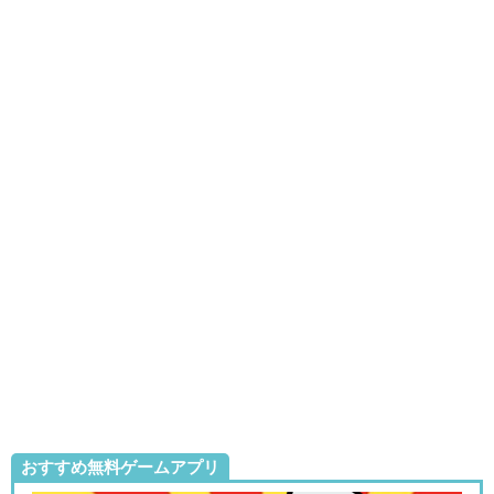
おすすめ無料ゲームアプリ