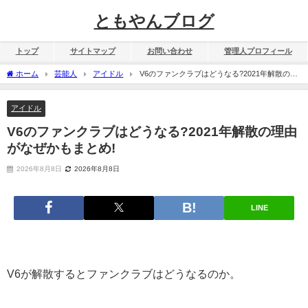
ともやんブログ
トップ
サイトマップ
お問い合わせ
管理人プロフィール
ホーム
芸能人
アイドル
V6のファンクラブはどうなる?2021年解散の理
由がなぜかもまとめ!
アイドル
V6のファンクラブはどうなる?2021年解散の理由
がなぜかもまとめ!
2026年8月8日
2026年8月8日
LINE
V6が解散するとファンクラブはどうなるのか。