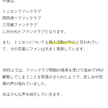
今後は、
トニセンファンクラブ
岡田准一ファンクラブ
三宅健ファンクラブ
に分かれたファンクラブとなります。
また、トニセンについても
個人活動が中心
と言われてい
て、その言葉にファンは大きく落胆しています。
SNS上では、ファンクラブ閉鎖の発表を受けて改めてV6が
解散してしまうことを実感させられたようで、悲しみや悲
痛の声が溢れていました。
次はそんな声を紹介していきます。