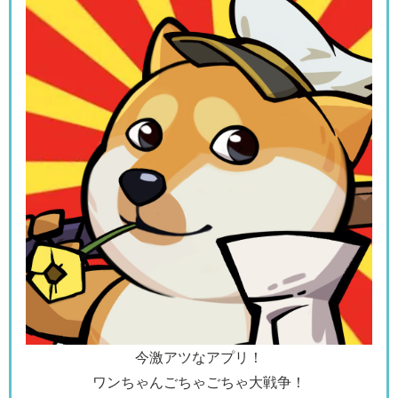
今激アツなアプリ！
ワンちゃんごちゃごちゃ大戦争！