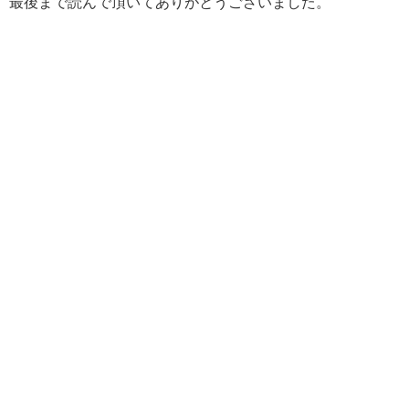
最後まで読んで頂いてありがとうございました。