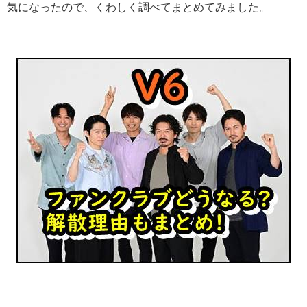
気になったので、くわしく調べてまとめてみました。