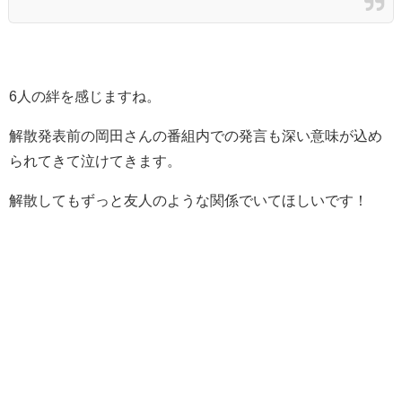
6人の絆を感じますね。
解散発表前の岡田さんの番組内での発言も深い意味が込め
られてきて泣けてきます。
解散してもずっと友人のような関係でいてほしいです！