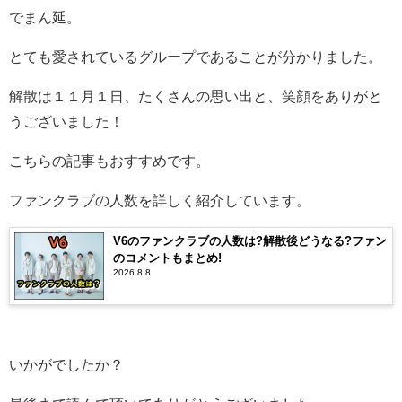
でまん延。
とても愛されているグループであることが分かりました。
解散は１１月１日、たくさんの思い出と、笑顔をありがと
うございました！
こちらの記事もおすすめです。
ファンクラブの人数を詳しく紹介しています。
V6のファンクラブの人数は?解散後どうなる?ファン
のコメントもまとめ!
2026.8.8
いかがでしたか？