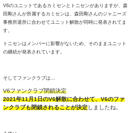
V6のユニットであるカミセンとトニセンがありますが、森
田剛さんが所属するカミセンは、森田剛さんのジャニーズ
事務所退所に合わせてユニット解散が同時に発表されてま
す。
トニセンはメンバーに影響がないため、そのままユニット
の継続が発表されています。
そしてファンクラブは…
V6ファンクラブ閉鎖決定
2021年11月1日のV6解散に合わせて、V6のファ
ンクラブも閉鎖されることが決定
しましたね。