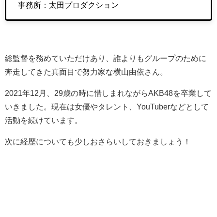
事務所：太田プロダクション
総監督を務めていただけあり、誰よりもグループのために
奔走してきた真面目で努力家な横山由依さん。
2021年12月、29歳の時に惜しまれながらAKB48を卒業して
いきました。現在は女優やタレント、YouTuberなどとして
活動を続けています。
次に経歴についても少しおさらいしておきましょう！