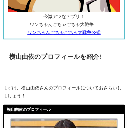
今激アツなアプリ！
ワンちゃんごちゃごちゃ大戦争！
ワンちゃんごちゃごちゃ大戦争公式
横山由依のプロフィールを紹介!
まずは、横山由依さんのプロフィールについておさらいし
ましょう！
横山由依のプロフィール