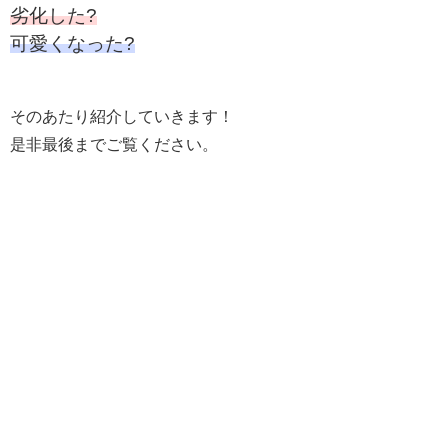
劣化した?
可愛くなった?
そのあたり紹介していきます！
是非最後までご覧ください。