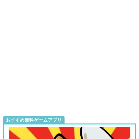
おすすめ無料ゲームアプリ