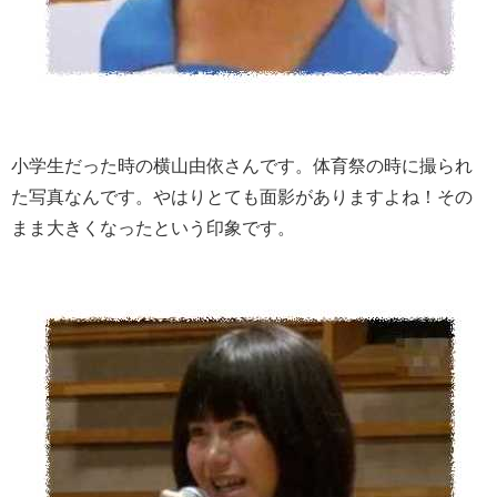
小学生だった時の横山由依さんです。体育祭の時に撮られ
た写真なんです。やはりとても面影がありますよね！その
まま大きくなったという印象です。