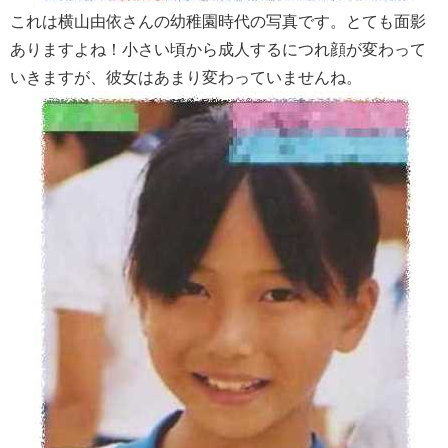
これは横山由依さんの幼稚園時代の写真です。とても面影
ありますよね！小さい頃から成人するにつれ顔が変わって
いきますが、彼女はあまり変わっていませんね。