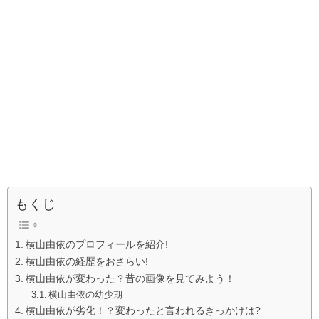
もくじ
横山由依のプロフィールを紹介!
横山由依の経歴をおさらい!
横山由依が変わった？昔の画像を見てみよう！
横山由依の幼少期
横山由依が劣化！？変わったと言われるきっかけは?