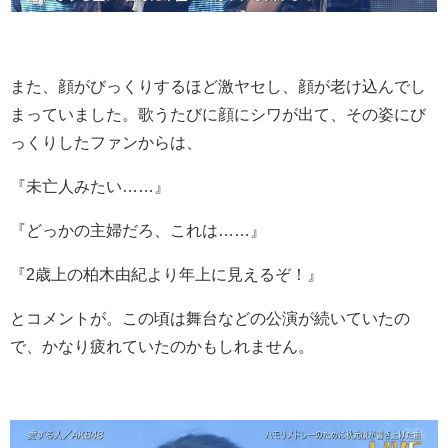
また、顔がびっくりするほど激ヤセし、顔が老け込んでし
まっていました。歌うたびに顔にシワが出て、その姿にび
っくりしたファンからは、
『未亡人みたい……』
『どっかの主婦だろ、これは……』
『2歳上の柏木由紀より年上に見えるぞ！』
とコメントが。この頃は舞台などの公演が続いていたの
で、かなり疲れていたのかもしれません。