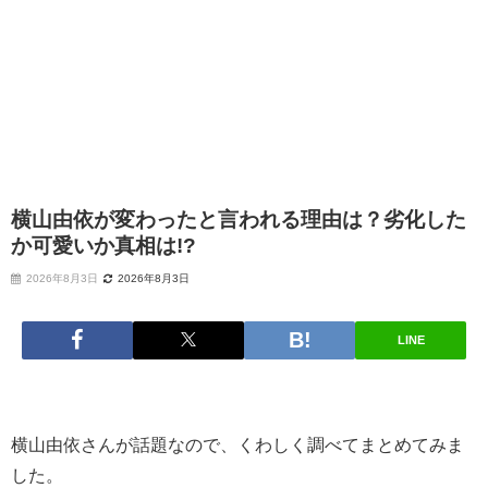
横山由依が変わったと言われる理由は？劣化した
か可愛いか真相は!?
2026年8月3日
2026年8月3日
LINE
横山由依さんが話題なので、くわしく調べてまとめてみま
した。