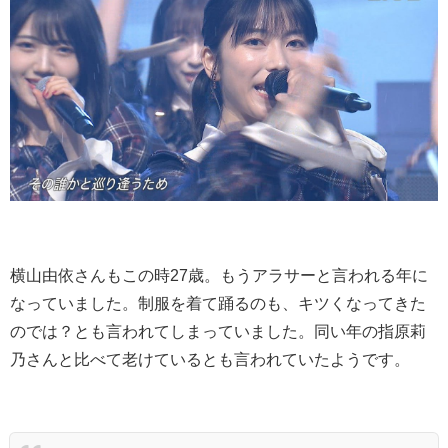
横山由依さんもこの時27歳。もうアラサーと言われる年に
なっていました。制服を着て踊るのも、キツくなってきた
のでは？とも言われてしまっていました。同い年の指原莉
乃さんと比べて老けているとも言われていたようです。