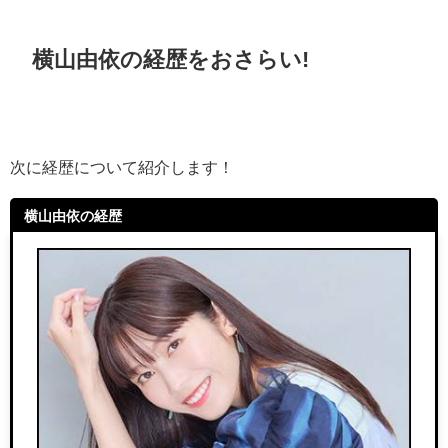
横山由依の経歴をおさらい!
次に経歴について紹介します！
横山由依の経歴