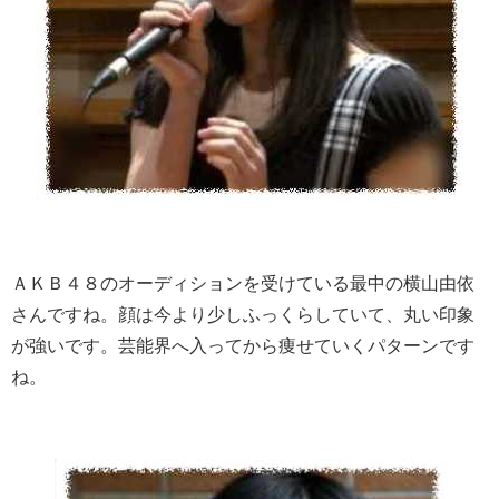
ＡＫＢ４８のオーディションを受けている最中の横山由依
さんですね。顔は今より少しふっくらしていて、丸い印象
が強いです。芸能界へ入ってから痩せていくパターンです
ね。