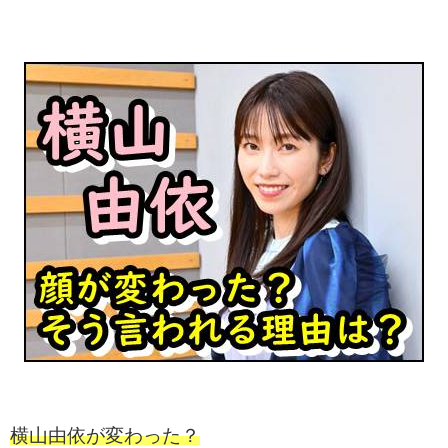
横山由依が変わった？