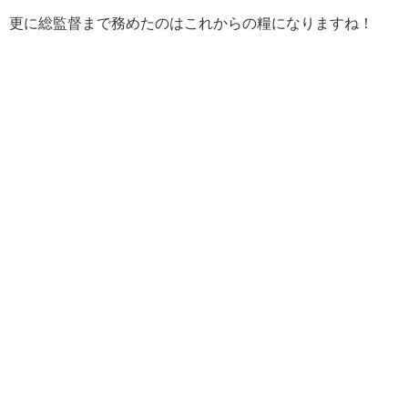
更に総監督まで務めたのはこれからの糧になりますね！