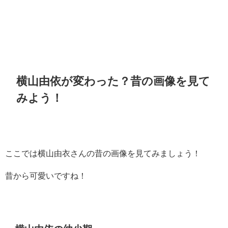
横山由依が変わった？昔の画像を見て
みよう！
ここでは横山由衣さんの昔の画像を見てみましょう！
昔から可愛いですね！