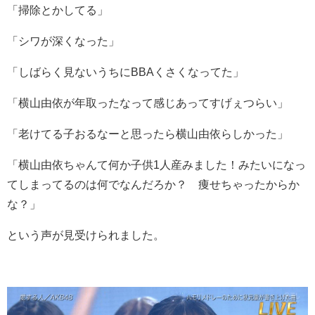
「掃除とかしてる」
「シワが深くなった」
「しばらく見ないうちにBBAくさくなってた」
「横山由依が年取ったなって感じあってすげぇつらい」
「老けてる子おるなーと思ったら横山由依らしかった」
「横山由依ちゃんて何か子供1人産みました！みたいになっ
てしまってるのは何でなんだろか？ 痩せちゃったからか
な？」
という声が見受けられました。