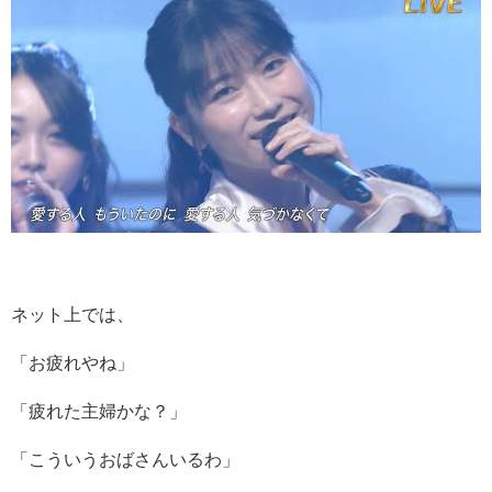
ネット上では、
「お疲れやね」
「疲れた主婦かな？」
「こういうおばさんいるわ」