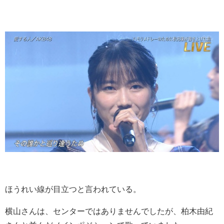
ほうれい線が目立つと言われている。
横山さんは、センターではありませんでしたが、柏木由紀