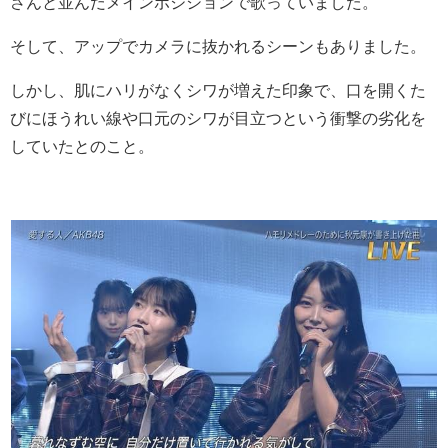
さんと並んだメインポジションで歌っていました。
そして、アップでカメラに抜かれるシーンもありました。
しかし、肌にハリがなくシワが増えた印象で、口を開くた
びにほうれい線や口元のシワが目立つという衝撃の劣化を
していたとのこと。