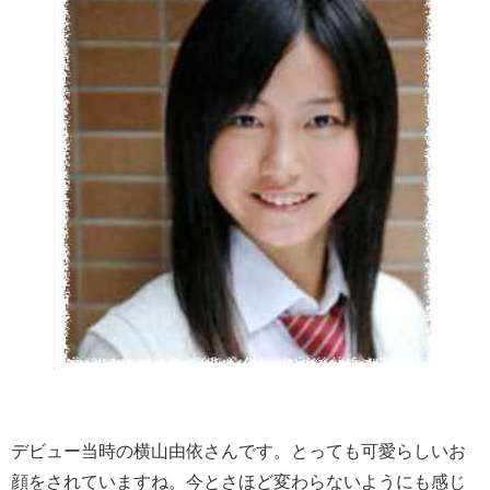
デビュー当時の横山由依さんです。とっても可愛らしいお
顔をされていますね。今とさほど変わらないようにも感じ