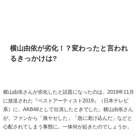
横山由依が劣化！？変わったと言われ
るきっかけは?
横山由依さんが劣化したと話題になったのは、2019年11月
に放送された『ベストアーティスト2019』（日本テレビ
系）に、AKB48として出演したときでした。横山由依さん
が、ファンから「激ヤセした」「急に老け込んだ」などと
心配されてしまう事態に。一体何が起きたのでしょうか。