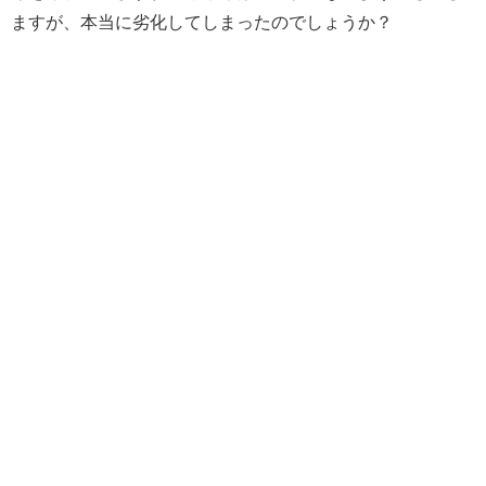
ますが、本当に劣化してしまったのでしょうか？