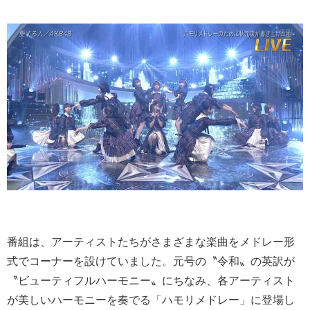
番組は、アーティストたちがさまざまな楽曲をメドレー形
式でコーナーを設けていました。元号の〝令和〟の英訳が
〝ビューティフルハーモニー〟にちなみ、各アーティスト
が美しいハーモニーを奏でる「ハモリメドレー」に登場し