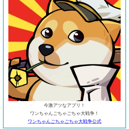
今激アツなアプリ！
ワンちゃんごちゃごちゃ大戦争！
ワンちゃんごちゃごちゃ大戦争公式