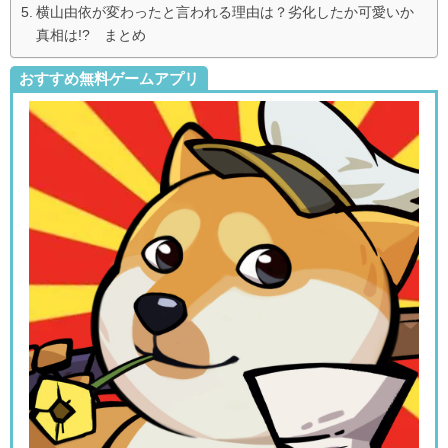
横山由依が変わったと言われる理由は？劣化したか可愛いか
真相は!? まとめ
おすすめ無料ゲームアプリ