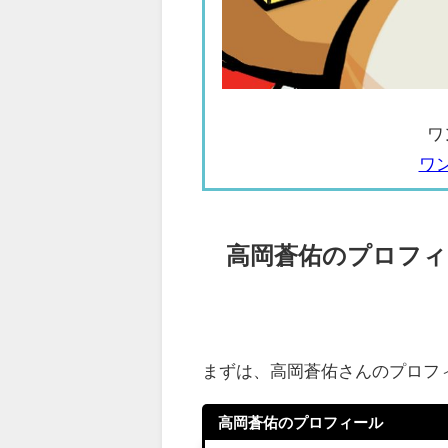
ワ
ワ
高岡蒼佑のプロフィ
まずは、高岡蒼佑さんのプロフ
高岡蒼佑のプロフィール