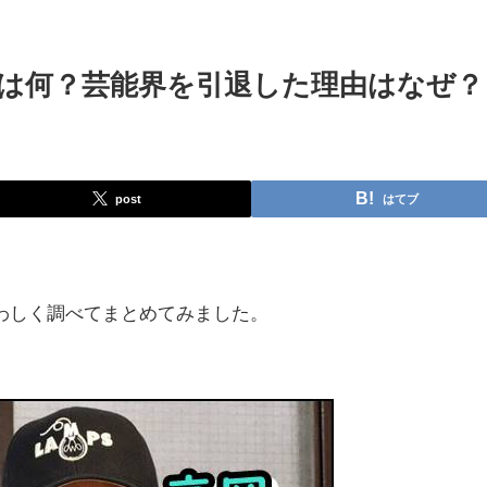
は何？芸能界を引退した理由はなぜ？
post
はてブ
わしく調べてまとめてみました。