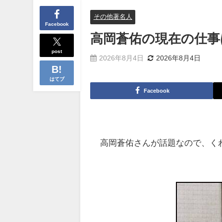
その他著名人
Facebook
高岡蒼佑の現在の仕事
post
2026年8月4日
2026年8月4日
はてブ
Facebook
高岡蒼佑さんが話題なので、く