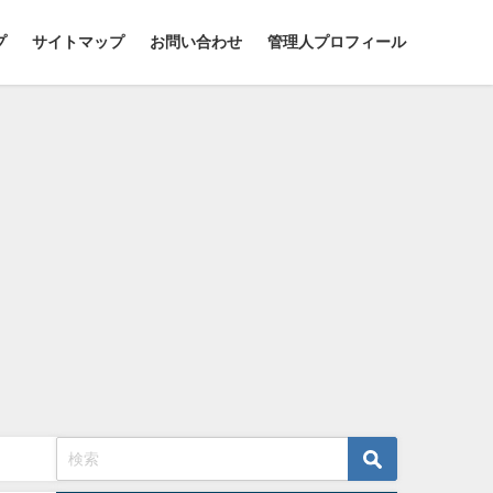
プ
サイトマップ
お問い合わせ
管理人プロフィール