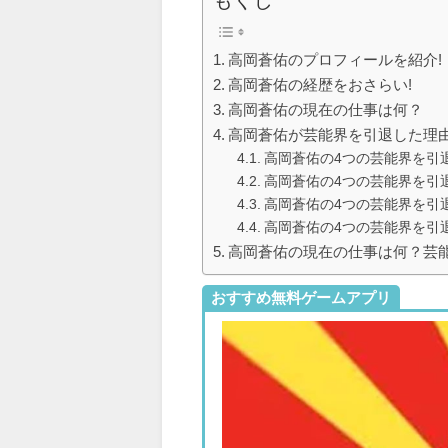
もくじ
高岡蒼佑のプロフィールを紹介!
高岡蒼佑の経歴をおさらい!
高岡蒼佑の現在の仕事は何？
高岡蒼佑が芸能界を引退した理
高岡蒼佑の4つの芸能界を引
高岡蒼佑の4つの芸能界を引退し
高岡蒼佑の4つの芸能界を引
高岡蒼佑の4つの芸能界を引
高岡蒼佑の現在の仕事は何？芸
おすすめ無料ゲームアプリ