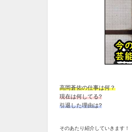
高岡蒼佑の仕事は何？
現在は何してる?
引退した理由は?
そのあたり紹介していきます！