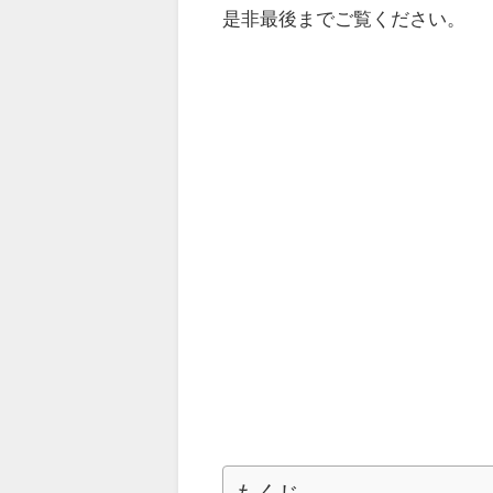
是非最後までご覧ください。